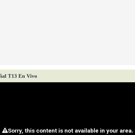
ñal T13 En Vivo