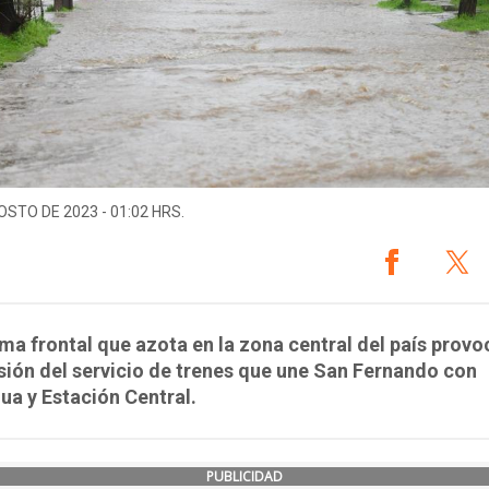
OSTO DE 2023 - 01:02 HRS.
ema frontal que azota en la zona central del país provo
ión del servicio de trenes que une San Fernando con
ua y Estación Central.
PUBLICIDAD