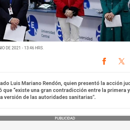
IO DE 2021 - 13:46 HRS.
ado Luis Mariano Rendón, quien presentó la acción jud
 que “existe una gran contradicción entre la primera y
 versión de las autoridades sanitarias".
PUBLICIDAD