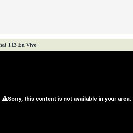
ñal T13 En Vivo