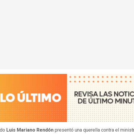
ado
Luis Mariano Rendón
presentó una querella contra el minist