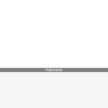
PUBLICIDAD