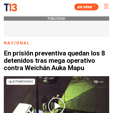
☰
PUBLICIDAD
NACIONAL
En prisión preventiva quedan los 8
detenidos tras mega operativo
contra Weichán Auka Mapu