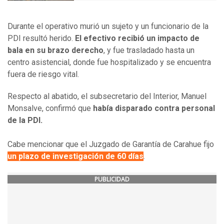
Durante el operativo murió un sujeto y un funcionario de la
PDI resultó herido.
El efectivo recibió un impacto de
bala en su brazo derecho
, y fue trasladado hasta un
centro asistencial, donde fue hospitalizado y se encuentra
fuera de riesgo vital.
Respecto al abatido, el subsecretario del Interior, Manuel
Monsalve, confirmó que
había disparado contra personal
de la PDI.
Cabe mencionar que el Juzgado de Garantía de Carahue fijo
un plazo de investigación de 60 días
.
PUBLICIDAD