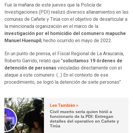
Fue la mañana de este jueves que la Policía de
Investigaciones (PDI) realizó diversos allanamientos en las
comunas de Cañete y Tirúa con el objetivo de desarticular a
la mencionada organización en el marco de la
investigación por el homicidio del comunero mapuche
Manuel Huenupil
, hecho ocurrido en mayo de 2022.
En un punto de prensa, el Fiscal Regional de La Araucanía,
Roberto Garrido, relató que "
solicitamos 19 órdenes de
detención de personas
vinculadas directamente con el
ataque a este comunero. (...) En el contexto de ese
procedimiento, se logró la detención de siete personas".
Lee También >
Civil muerto sería quien hirió a
funcionario de la PDI: Entregan
detalles del operativo en Cañete y
Tirúa