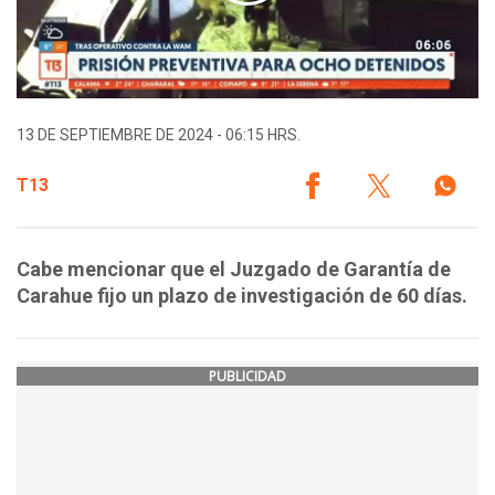
13 DE SEPTIEMBRE DE 2024 - 06:15 HRS.
T13
Cabe mencionar que el Juzgado de Garantía de
Carahue fijo un plazo de investigación de 60 días.
PUBLICIDAD