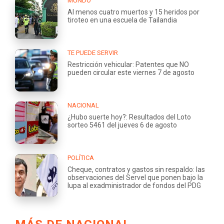
MUNDO
Al menos cuatro muertos y 15 heridos por
tiroteo en una escuela de Tailandia
TE PUEDE SERVIR
Restricción vehicular: Patentes que NO
pueden circular este viernes 7 de agosto
NACIONAL
¿Hubo suerte hoy?: Resultados del Loto
sorteo 5461 del jueves 6 de agosto
POLÍTICA
Cheque, contratos y gastos sin respaldo: las
observaciones del Servel que ponen bajo la
lupa al exadministrador de fondos del PDG