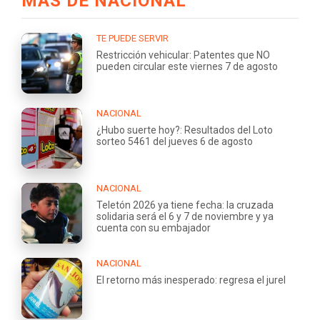
MÁS DE NACIONAL
TE PUEDE SERVIR
Restricción vehicular: Patentes que NO
pueden circular este viernes 7 de agosto
NACIONAL
¿Hubo suerte hoy?: Resultados del Loto
sorteo 5461 del jueves 6 de agosto
NACIONAL
Teletón 2026 ya tiene fecha: la cruzada
solidaria será el 6 y 7 de noviembre y ya
cuenta con su embajador
NACIONAL
El retorno más inesperado: regresa el jurel