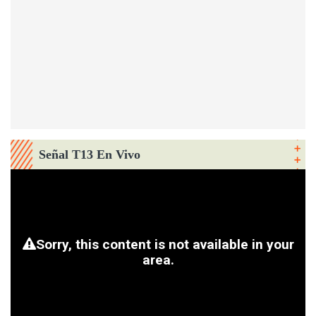
Señal T13 En Vivo