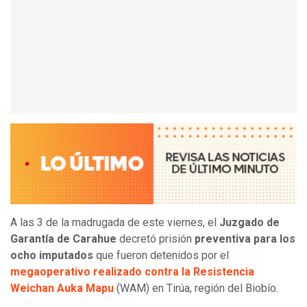
A las 3 de la madrugada de este viernes, el
Juzgado de
Garantía de Carahue
decretó prisión
preventiva para los
ocho imputados
que fueron detenidos por el
megaoperativo realizado contra la Resistencia
Weichan Auka Mapu
(WAM) en Tirúa, región del Biobío.