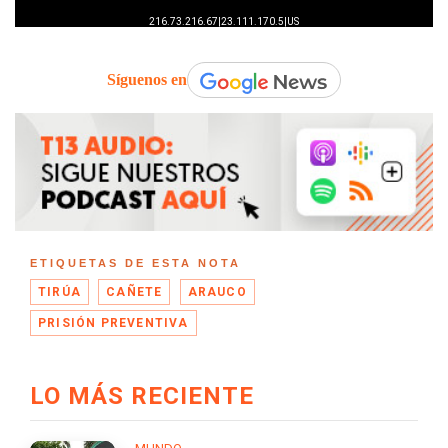
Síguenos en
ETIQUETAS DE ESTA NOTA
TIRÚA
CAÑETE
ARAUCO
PRISIÓN PREVENTIVA
LO MÁS RECIENTE