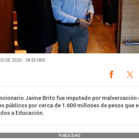
IO DE 2020 - 18:35 HRS.
uncionario Jaime Brito fue imputado por malversación
s públicos por cerca de 1.600 millones de pesos que 
ados a Educación.
PUBLICIDAD