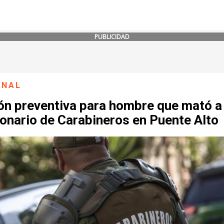
PUBLICIDAD
ONAL
ión preventiva para hombre que mató a
onario de Carabineros en Puente Alto