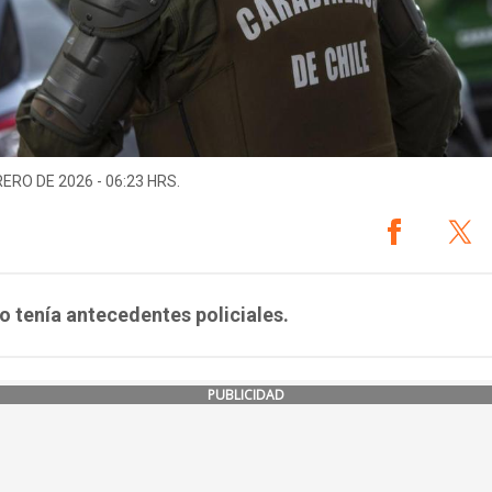
RERO DE 2026 - 06:23 HRS.
to tenía antecedentes policiales.
PUBLICIDAD