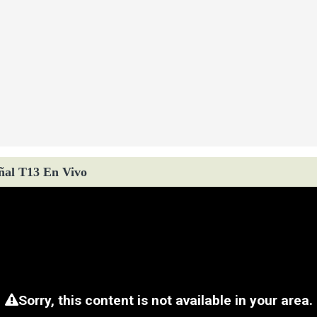
ñal T13 En Vivo