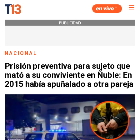
☰
PUBLICIDAD
NACIONAL
Prisión preventiva para sujeto que
mató a su conviviente en Ñuble: En
2015 había apuñalado a otra pareja