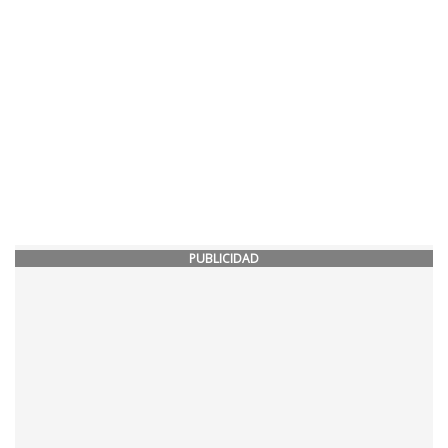
PUBLICIDAD