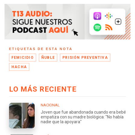
ETIQUETAS DE ESTA NOTA
FEMICIDIO
ÑUBLE
PRISIÓN PREVENTIVA
HACHA
LO MÁS RECIENTE
NACIONAL
Joven que fue abandonada cuando era bebé
empatiza con su madre biológica: "No había
nadie que la apoyara"