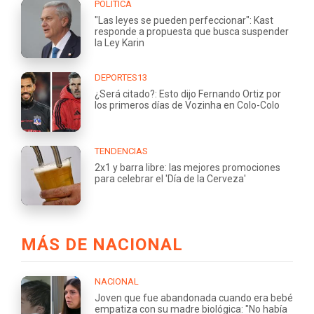
POLÍTICA
"Las leyes se pueden perfeccionar": Kast
responde a propuesta que busca suspender
la Ley Karin
DEPORTES13
¿Será citado?: Esto dijo Fernando Ortiz por
los primeros días de Vozinha en Colo-Colo
TENDENCIAS
2x1 y barra libre: las mejores promociones
para celebrar el 'Día de la Cerveza'
MÁS DE NACIONAL
NACIONAL
Joven que fue abandonada cuando era bebé
empatiza con su madre biológica: "No había