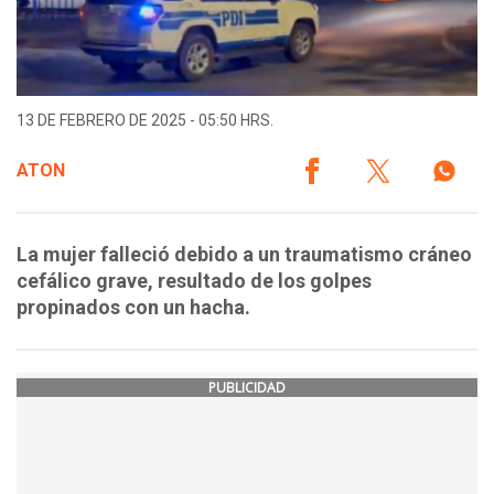
13 DE FEBRERO DE 2025 - 05:50 HRS.
ATON
La mujer falleció debido a un traumatismo cráneo
cefálico grave, resultado de los golpes
propinados con un hacha.
PUBLICIDAD