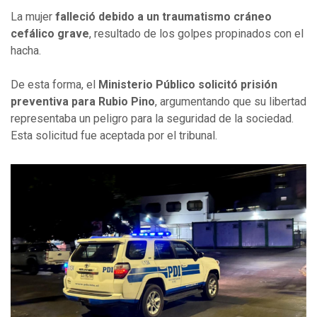
La mujer
falleció debido a un traumatismo cráneo
cefálico grave
, resultado de los golpes propinados con el
hacha.
De esta forma, el
Ministerio Público solicitó prisión
preventiva para Rubio Pino
, argumentando que su libertad
representaba un peligro para la seguridad de la sociedad.
Esta solicitud fue aceptada por el tribunal.