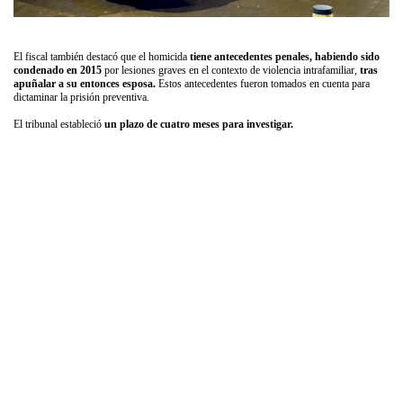
El fiscal también destacó que el homicida
tiene antecedentes penales,
habiendo sido
condenado en 2015
por lesiones graves en el contexto de violencia intrafamiliar,
tras
apuñalar a su entonces esposa.
Estos antecedentes fueron tomados en cuenta para
dictaminar la prisión preventiva.
El tribunal estableció
un plazo de cuatro meses para investigar.