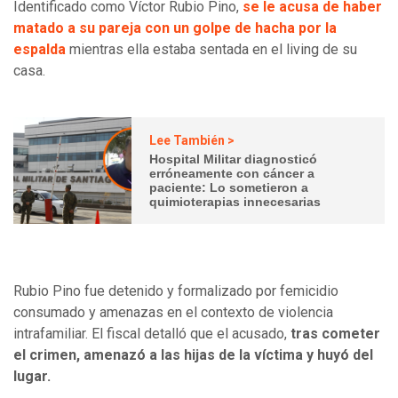
Identificado como Víctor Rubio Pino,
se le acusa de haber
matado a su pareja con un golpe de hacha por la
espalda
mientras ella estaba sentada en el living de su
casa.
Lee También >
Hospital Militar diagnosticó
erróneamente con cáncer a
paciente: Lo sometieron a
quimioterapias innecesarias
Rubio Pino fue detenido y formalizado por femicidio
consumado y amenazas en el contexto de violencia
intrafamiliar. El fiscal detalló que el acusado,
tras cometer
el crimen, amenazó a las hijas de la víctima y huyó del
lugar.