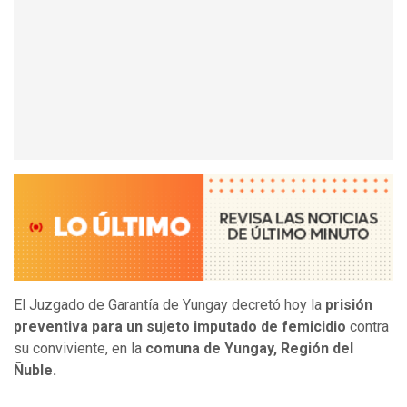
El Juzgado de Garantía de Yungay decretó hoy la
prisión
preventiva para un sujeto imputado de femicidio
contra
su conviviente, en la
comuna de Yungay, Región del
Ñuble.