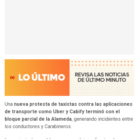
Una
nueva protesta de taxistas contra las aplicaciones
de transporte como Uber y Cabify terminó con el
bloque parcial de la Alameda
, generando incidentes entre
los conductores y Carabineros.