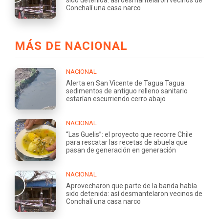
sido detenida: así desmantelaron vecinos de
Conchalí una casa narco
MÁS DE NACIONAL
NACIONAL
Alerta en San Vicente de Tagua Tagua:
sedimentos de antiguo relleno sanitario
estarían escurriendo cerro abajo
NACIONAL
“Las Guelis”: el proyecto que recorre Chile
para rescatar las recetas de abuela que
pasan de generación en generación
NACIONAL
Aprovecharon que parte de la banda había
sido detenida: así desmantelaron vecinos de
Conchalí una casa narco