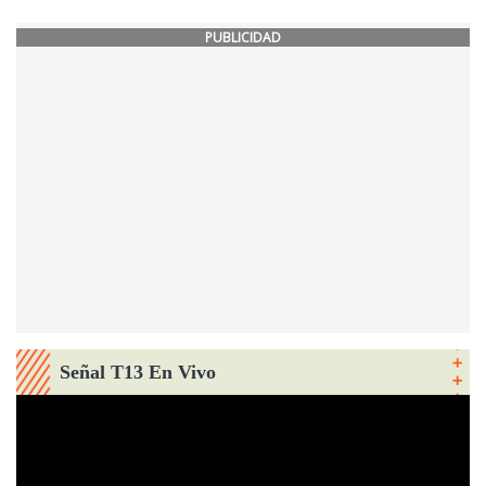
PUBLICIDAD
Señal T13 En Vivo