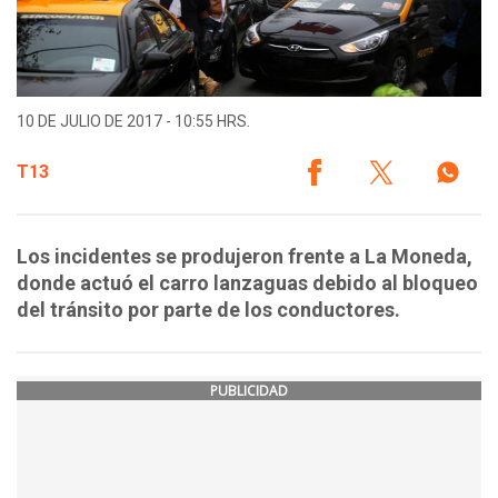
10 DE JULIO DE 2017 - 10:55 HRS.
T13
Los incidentes se produjeron frente a La Moneda,
donde actuó el carro lanzaguas debido al bloqueo
del tránsito por parte de los conductores.
PUBLICIDAD