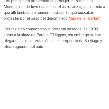
Los principales problemas se produjeron frente a La
Moneda, donde tuvo que actuar el carro lanzaguas, debido a
que allí también se reunieron personas que buscaban
protestar por el paso del denominado
"bus de la libertad".
Los taxistas comenzaron la protesta pasadas las 10:00
horas a la altura de Parque O'Higgins, sin embargo se han
plegado a la manifestación en el aeropuerto de Santiago y
otras regiones del país.