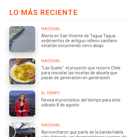
LO MÁS RECIENTE
NACIONAL
Alerta en San Vicente de Tagua Tagua:
sedimentos de antiguo relleno sanitario
estarían escurriendo cerro abajo
NACIONAL
“Las Guelis”: el proyecto que recorre Chile
para rescatar las recetas de abuela que
pasan de generación en generación
EL TIEMPO
Revisa el pronóstico del tiempo para este
sábado 8 de agosto
NACIONAL
Aprovecharon que parte de la banda había