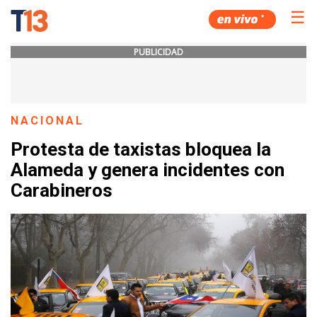
☰
PUBLICIDAD
NACIONAL
Protesta de taxistas bloquea la
Alameda y genera incidentes con
Carabineros