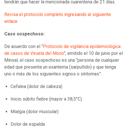
tendrán que hacer la mencionada cuarentena de 21 días.
Revisa
el protocolo completo ingresando al siguiente
enlace
Caso sospechoso:
De acuerdo con el “
Protocolo de vigilancia epidemiológica
de casos de Viruela del Mono
”, emitido el 10 de junio por el
Minsal, el caso sospechoso es una “persona de cualquier
edad que presenta un exantema (sarpullido) y que tenga
uno o más de los siguientes signos o síntomas”:
Cefalea (dolor de cabeza)
Inicio súbito fiebre (mayor a 38,5°C)
Mialgia (dolor muscular)
Dolor de espalda