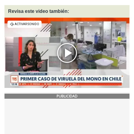
Revisa este video también:
PUBLICIDAD