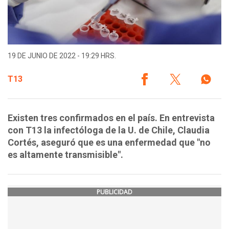
19 DE JUNIO DE 2022 - 19:29 HRS.
T13
Existen tres confirmados en el país. En entrevista
con T13 la infectóloga de la U. de Chile, Claudia
Cortés, aseguró que es una enfermedad que "no
es altamente transmisible".
PUBLICIDAD