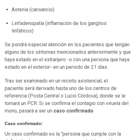
Astenia (cansancio)
Linfadenopatía (inflamación de los ganglios
linfáticos)
Se pondrá especial atención en los pacientes que tengan
alguno de los síntomas mencionados anteriormente y que
haya estado en el extranjero -o con una persona que haya
estado en el exterior- en un periodo de 21 días.
Tras ser examinado en un recinto asistencial, el
paciente será derivado hasta uno de los centros de
referencia (Posta Central o Lucio Córdova), donde se le
tomará un PCR. Si se confirma el contagio con viruela del
mono, pasará a ser un
caso confirmado
.
Caso confirmado:
Un caso confirmado es la “persona que cumple con la