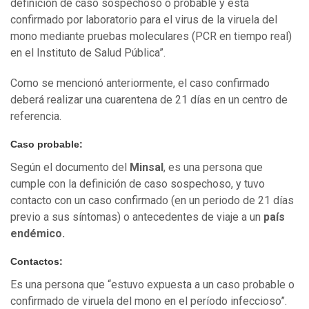
definición de caso sospechoso o probable y está
confirmado por laboratorio para el virus de la viruela del
mono mediante pruebas moleculares (PCR en tiempo real)
en el Instituto de Salud Pública”.
Como se mencionó anteriormente, el caso confirmado
deberá realizar una cuarentena de 21 días en un centro de
referencia.
Caso probable:
Según el documento del
Minsal
, es una persona que
cumple con la definición de caso sospechoso, y tuvo
contacto con un caso confirmado (en un periodo de 21 días
previo a sus síntomas) o antecedentes de viaje a un
país
endémico.
Contactos:
Es una persona que “estuvo expuesta a un caso probable o
confirmado de viruela del mono en el período infeccioso”.