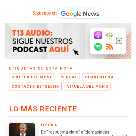
Síguenos en
ETIQUETAS DE ESTA NOTA
VIRUELA DEL MONO
MINSAL
CUARENTENA
CONTACTO ESTRECHO
VIRUELA DEL MONO
LO MÁS RECIENTE
POLÍTICA
De “respuesta clara” a “demasiadas