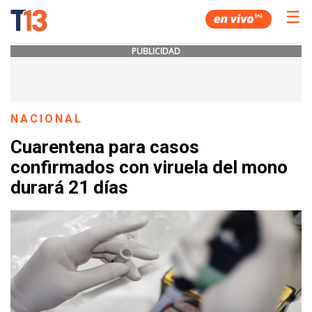
☰
PUBLICIDAD
NACIONAL
Cuarentena para casos
confirmados con viruela del mono
durará 21 días