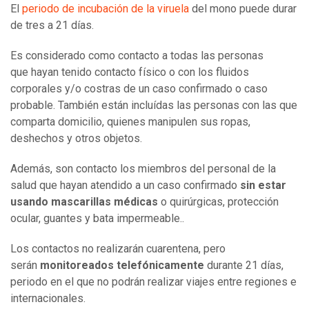
El
periodo de incubación de la viruela
del mono puede durar
de tres a 21 días.
Es considerado como contacto a todas las personas
que hayan tenido contacto físico o con los fluidos
corporales y/o costras de un caso confirmado o caso
probable. También están incluídas las personas con las que
comparta domicilio, quienes manipulen sus ropas,
deshechos y otros objetos.
Además, son contacto los miembros del personal de la
salud que hayan atendido a un caso confirmado
sin estar
usando mascarillas médicas
o quirúrgicas, protección
ocular, guantes y bata impermeable..
Los contactos no realizarán cuarentena, pero
serán
monitoreados telefónicamente
durante 21 días,
periodo en el que no podrán realizar viajes entre regiones e
internacionales.