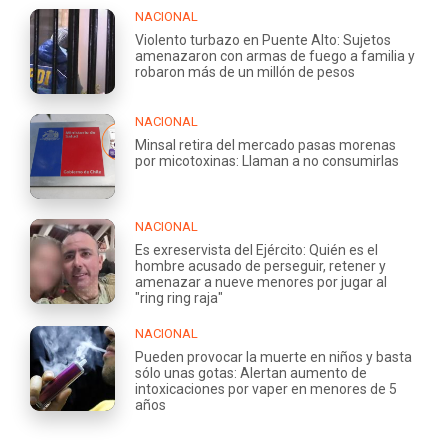
NACIONAL
Violento turbazo en Puente Alto: Sujetos
amenazaron con armas de fuego a familia y
robaron más de un millón de pesos
NACIONAL
Minsal retira del mercado pasas morenas
por micotoxinas: Llaman a no consumirlas
NACIONAL
Es exreservista del Ejército: Quién es el
hombre acusado de perseguir, retener y
amenazar a nueve menores por jugar al
"ring ring raja"
NACIONAL
Pueden provocar la muerte en niños y basta
sólo unas gotas: Alertan aumento de
intoxicaciones por vaper en menores de 5
años