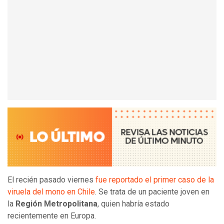
El recién pasado viernes
fue
reportado el primer caso de la
viruela del mono en Chile
. Se trata de un paciente joven en
la
Región Metropolitana
, quien habría estado
recientemente en Europa.