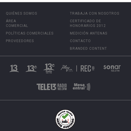
QUIÉNES SOMOS
TRABAJA CON NOSOTROS
ÁREA
CERTIFICADO DE
COMERCIAL
HONORARIOS 2012
POLÍTICAS COMERCIALES
MEDICIÓN ANTENAS
PROVEEDORES
CONTACTO
BRANDED CONTENT