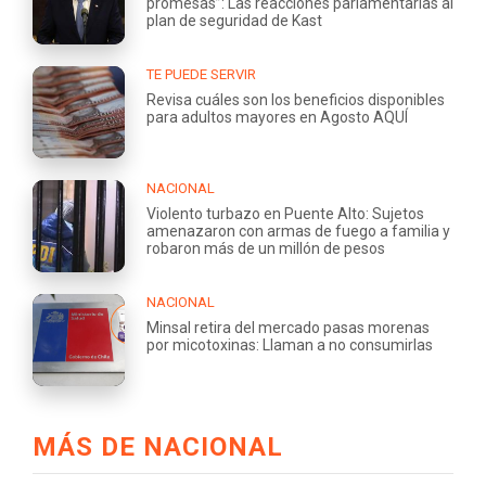
promesas”: Las reacciones parlamentarias al
plan de seguridad de Kast
TE PUEDE SERVIR
Revisa cuáles son los beneficios disponibles
para adultos mayores en Agosto AQUÍ
NACIONAL
Violento turbazo en Puente Alto: Sujetos
amenazaron con armas de fuego a familia y
robaron más de un millón de pesos
NACIONAL
Minsal retira del mercado pasas morenas
por micotoxinas: Llaman a no consumirlas
MÁS DE NACIONAL