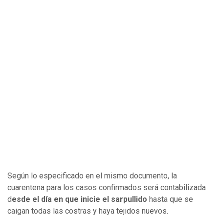
Según lo especificado en el
mismo documento, la
cuarentena para los casos confirmados será contabilizada
d
esde el día en que inicie el sarpullido
hasta que se
caigan todas las costras y haya tejidos nuevos.