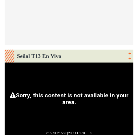
Señal T13 En Vivo