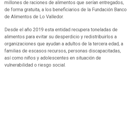
millones de raciones de alimentos que serían entregados,
de forma gratuita, a los beneficiarios de la Fundación Banco
de Alimentos de Lo Valledor.
Desde el año 2019 esta entidad recupera toneladas de
alimentos para evitar su desperdicio y redistribuirlos a
organizaciones que ayudan a adultos de la tercera edad, a
familias de escasos recursos, personas discapacitadas,
así como niños y adolescentes en situación de
vulnerabilidad o riesgo social.