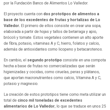
por la Fundación Banco de Alimentos Lo Valledor.
El proyecto cuenta con
dos prototipos de alimentos a
base de los excedentes de frutas y hortalizas de Lo
Valledor.
El primero de ellos consiste en crear una sopa,
elaborada a partir de hojas y tallos de betarraga y apio,
brócoli y tomate. Estos vegetales contienen un alto aporte
de fibra, potasio, vitaminas A y C, hierro, folatos y calcio,
además de antioxidantes como licopeno y betacarotenos.
En cambio, el
segundo prototipo
consiste en una compota
hecha a base de frutas no comercializadas que serán
higienizadas y cocidas, como ciruelas, peras y plátanos,
que aportan macronutrientes como calcio, Vitamina A y C,
potasio y magnesio.
La creación de estos prototipos tiene como meta utilizar un
total de
cinco mil toneladas de excedentes
alimentarios de Lo Valledor
, lo que se traduce en unos 25