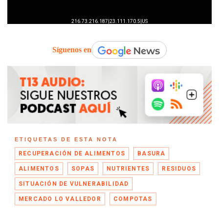
Síguenos en
ETIQUETAS DE ESTA NOTA
RECUPERACIÓN DE ALIMENTOS
BASURA
ALIMENTOS
SOPAS
NUTRIENTES
RESIDUOS
SITUACIÓN DE VULNERABILIDAD
MERCADO LO VALLEDOR
COMPOTAS