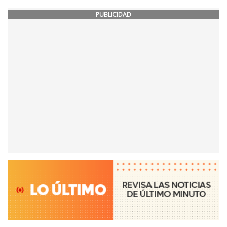
PUBLICIDAD