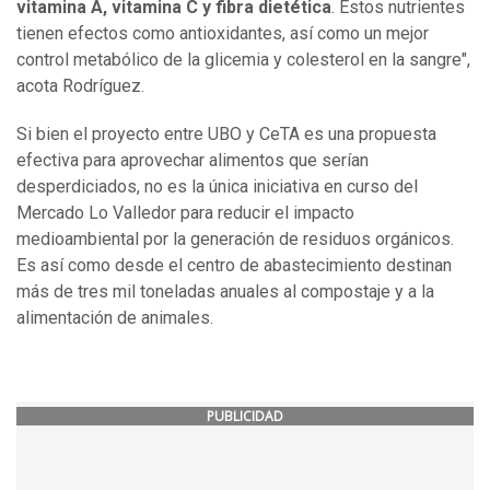
vitamina A, vitamina C y fibra dietética
. Estos nutrientes
tienen efectos como antioxidantes, así como un mejor
control metabólico de la glicemia y colesterol en la sangre",
acota Rodríguez.
Si bien el proyecto entre UBO y CeTA es una propuesta
efectiva para aprovechar alimentos que serían
desperdiciados, no es la única iniciativa en curso del
Mercado Lo Valledor para reducir el impacto
medioambiental por la generación de residuos orgánicos.
Es así como desde el centro de abastecimiento destinan
más de tres mil toneladas anuales al compostaje y a la
alimentación de animales.
PUBLICIDAD