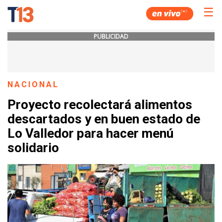
☰
PUBLICIDAD
NACIONAL
Proyecto recolectará alimentos
descartados y en buen estado de
Lo Valledor para hacer menú
solidario