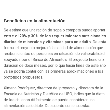
Beneficios en la alimentación
Se estima que una ración de sopa o compota pueda aportar
entre el 20% y 30% de los requerimientos nutricionales
diarios de minerales y vitaminas para un adulto
. De esta
forma, el proyecto mejorará la calidad de alimentación que
reciben cientos de personas en situación de vulnerabilidad
apoyados por el Banco de Alimentos. El proyecto tiene una
duración de doce meses, por lo que hacia fines de este año
ya se podría contar con las primeras aproximaciones a los
prototipos propuestos.
Ximena Rodríguez, directora del proyecto y directora de la
Escuela de Nutrición y Dietética de UBO, indica que la dieta
de los chilenos difícilmente se puede considerar una
alimentación saludable. De acuerdo con encuestas