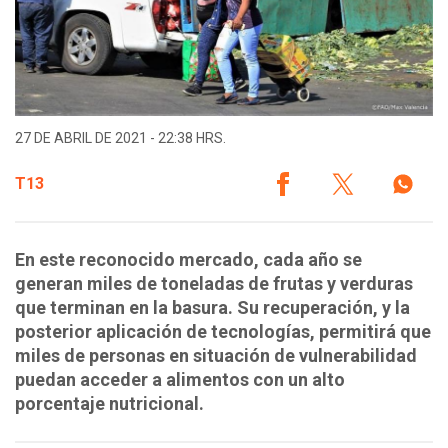
27 DE ABRIL DE 2021 - 22:38 HRS.
T13
En este reconocido mercado, cada año se
generan miles de toneladas de frutas y verduras
que terminan en la basura. Su recuperación, y la
posterior aplicación de tecnologías, permitirá que
miles de personas en situación de vulnerabilidad
puedan acceder a alimentos con un alto
porcentaje nutricional.