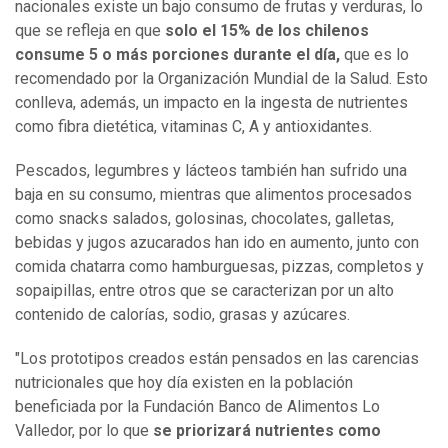
nacionales existe un bajo consumo de frutas y verduras, lo
que se refleja en que
solo el 15% de los chilenos
consume 5 o más porciones durante el día,
que es lo
recomendado por la Organización Mundial de la Salud. Esto
conlleva, además, un impacto en la ingesta de nutrientes
como fibra dietética, vitaminas C, A y antioxidantes.
Pescados, legumbres y lácteos también han sufrido una
baja en su consumo, mientras que alimentos procesados
como snacks salados, golosinas, chocolates, galletas,
bebidas y jugos azucarados han ido en aumento, junto con
comida chatarra como hamburguesas, pizzas, completos y
sopaipillas, entre otros que se caracterizan por un alto
contenido de calorías, sodio, grasas y azúcares.
"Los prototipos creados están pensados en las carencias
nutricionales que hoy día existen en la población
beneficiada por la Fundación Banco de Alimentos Lo
Valledor, por lo que
se priorizará nutrientes como