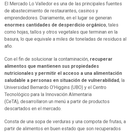
El Mercado Lo Valledor es una de las principales fuentes
de abastecimiento de restaurantes, casinos y
emprendedores. Diariamente, en el lugar se generan
enormes cantidades de desperdicio orgánico
, tales
como hojas, tallos y otros vegetales que terminan en la
basura, lo que equivale a miles de toneladas de residuos al
año.
Con el fin de solucionar la contaminación,
recuperar
alimentos que mantienen sus propiedades
nutricionales
y permitir el acceso a una alimentación
saludable a personas en situación de vulnerabilidad
, la
Universidad Bernardo O’Higgins (UBO) y el Centro
Tecnológico para la Innovación Alimentaria
(CeTA), desarrollaron un menú a partir de productos
descartados en el mercado.
Consta de una sopa de verduras y una compota de frutas, a
partir de alimentos en buen estado que son recuperados