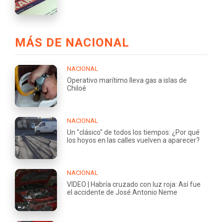
MÁS DE NACIONAL
NACIONAL
Operativo marítimo lleva gas a islas de
Chiloé
NACIONAL
Un "clásico" de todos los tiempos: ¿Por qué
los hoyos en las calles vuelven a aparecer?
NACIONAL
VIDEO | Habría cruzado con luz roja: Así fue
el accidente de José Antonio Neme