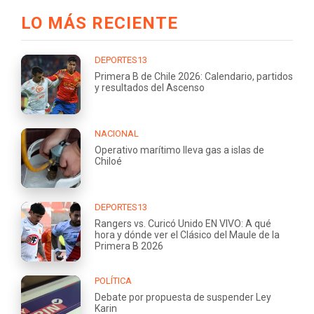
LO MÁS RECIENTE
DEPORTES13
Primera B de Chile 2026: Calendario, partidos
y resultados del Ascenso
NACIONAL
Operativo marítimo lleva gas a islas de
Chiloé
DEPORTES13
Rangers vs. Curicó Unido EN VIVO: A qué
hora y dónde ver el Clásico del Maule de la
Primera B 2026
POLÍTICA
Debate por propuesta de suspender Ley
Karin