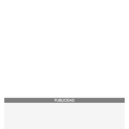
PUBLICIDAD