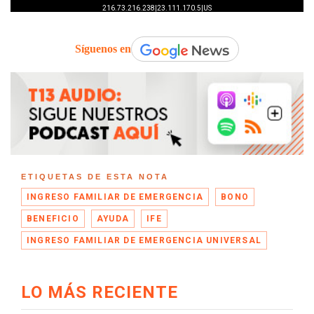
Síguenos en
ETIQUETAS DE ESTA NOTA
INGRESO FAMILIAR DE EMERGENCIA
BONO
BENEFICIO
AYUDA
IFE
INGRESO FAMILIAR DE EMERGENCIA UNIVERSAL
LO MÁS RECIENTE