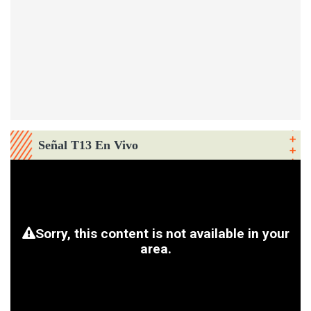
Señal T13 En Vivo