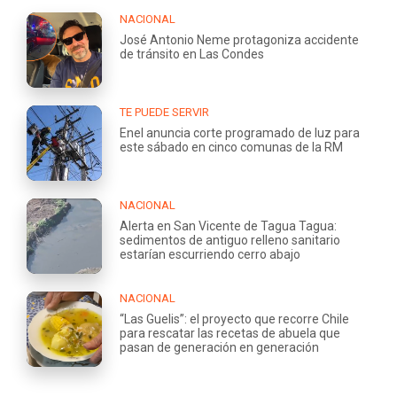
NACIONAL
José Antonio Neme protagoniza accidente
de tránsito en Las Condes
TE PUEDE SERVIR
Enel anuncia corte programado de luz para
este sábado en cinco comunas de la RM
NACIONAL
Alerta en San Vicente de Tagua Tagua:
sedimentos de antiguo relleno sanitario
estarían escurriendo cerro abajo
NACIONAL
“Las Guelis”: el proyecto que recorre Chile
para rescatar las recetas de abuela que
pasan de generación en generación