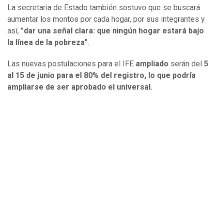
La secretaria de Estado también sostuvo que se buscará
aumentar los montos por cada hogar, por sus integrantes y
así,
"dar una señal clara: que ningún hogar estará bajo
la línea de la pobreza"
.
Las nuevas postulaciones para el IFE
ampliado
serán del
5
al 15 de junio para el 80% del registro, lo que podría
ampliarse de ser aprobado el universal.