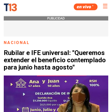
☰
PUBLICIDAD
NACIONAL
Rubilar e IFE universal: "Queremos
extender el beneficio contemplado
para junio hasta agosto"