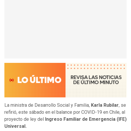
La
ministra de Desarrollo Social y Familia,
Karla Rubilar
, se
refirió, este sábado en el balance por COVID-19 en Chile, al
proyecto
de ley del
Ingreso Familiar de Emergencia (IFE)
Universal.