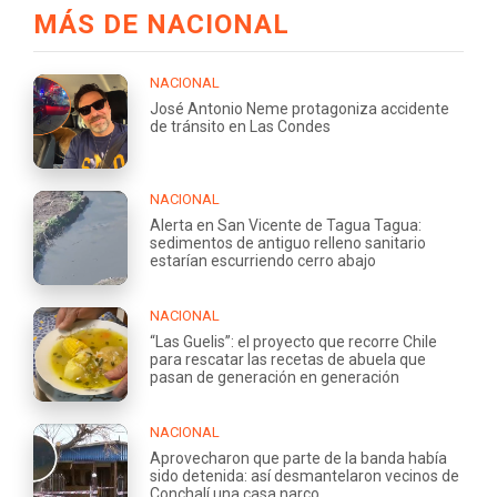
MÁS DE NACIONAL
NACIONAL
José Antonio Neme protagoniza accidente
de tránsito en Las Condes
NACIONAL
Alerta en San Vicente de Tagua Tagua:
sedimentos de antiguo relleno sanitario
estarían escurriendo cerro abajo
NACIONAL
“Las Guelis”: el proyecto que recorre Chile
para rescatar las recetas de abuela que
pasan de generación en generación
NACIONAL
Aprovecharon que parte de la banda había
sido detenida: así desmantelaron vecinos de
Conchalí una casa narco