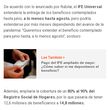
De acuerdo con lo anunciado por Rubilar, el
IFE Universal
extendería la entrega de los beneficios contemplados
hasta junio,
a lo menos
hasta agosto
, pero podría
extenderse por más meses dependiendo del avance de la
pandemia: "Queremos extender el beneficio contemplado
para junio hasta, a lo menos agosto", sostuvo
Lee También >
Pago del IFE ampliado de mayo:
¿Cómo saber si me depositaron el
beneficio?
Además, ampliaría la cobertura de un
80% al 90% del
Registro Social de Hogares
, por lo que pasaría de tener
12,6 millones de beneficiarios a
14,8 millones.