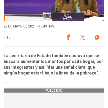
29 DE MAYO DE 2021 - 13:43 HRS.
T13
La secretaria de Estado también sostuvo que se
buscará aumentar los montos por cada hogar, por
sus integrantes y así, "dar una señal clara: que
ningún hogar estará bajo la línea de la pobreza".
PUBLICIDAD