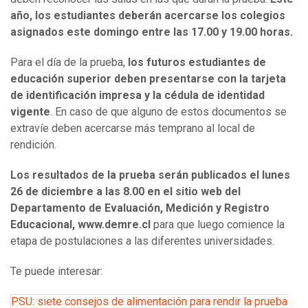
año, los estudiantes deberán acercarse los colegios
asignados este domingo entre las 17.00 y 19.00 horas.
Para el día de la prueba,
los futuros estudiantes de
educación superior deben presentarse con la tarjeta
de identificación impresa y la cédula de identidad
vigente
. En caso de que alguno de estos documentos se
extravíe deben acercarse más temprano al local de
rendición.
Los resultados de la prueba serán publicados el lunes
26 de diciembre a las 8.00 en el sitio web del
Departamento de Evaluación, Medición y Registro
Educacional, www.demre.cl
para que luego comience la
etapa de postulaciones a las diferentes universidades.
Te puede interesar:
PSU: siete consejos de alimentación para rendir la prueba