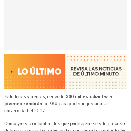
Este lunes y martes, cerca de
300 mil estudiantes y
jóvenes rendirán la PSU
para poder ingresar a la
universidad el 2017.
Como ya es costumbre, los que participan en este proceso
deben reconocer las salas en las que darán la prueba.
Este