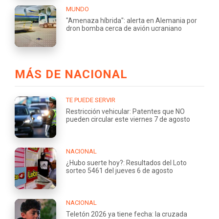
MUNDO
"Amenaza híbrida": alerta en Alemania por
dron bomba cerca de avión ucraniano
MÁS DE NACIONAL
TE PUEDE SERVIR
Restricción vehicular: Patentes que NO
pueden circular este viernes 7 de agosto
NACIONAL
¿Hubo suerte hoy?: Resultados del Loto
sorteo 5461 del jueves 6 de agosto
NACIONAL
Teletón 2026 ya tiene fecha: la cruzada