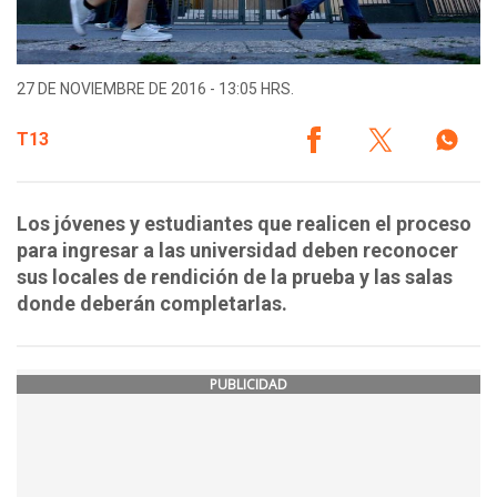
27 DE NOVIEMBRE DE 2016 - 13:05 HRS.
T13
Los jóvenes y estudiantes que realicen el proceso
para ingresar a las universidad deben reconocer
sus locales de rendición de la prueba y las salas
donde deberán completarlas.
PUBLICIDAD