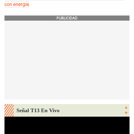
con energía
PUBLICIDAD
Señal T13 En Vivo