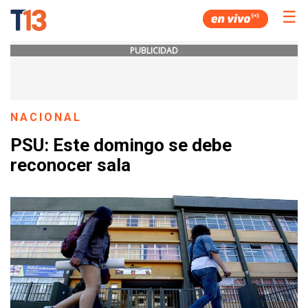
☰
PUBLICIDAD
NACIONAL
PSU: Este domingo se debe
reconocer sala