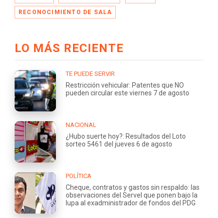
RECONOCIMIENTO DE SALA
LO MÁS RECIENTE
TE PUEDE SERVIR
Restricción vehicular: Patentes que NO
pueden circular este viernes 7 de agosto
NACIONAL
¿Hubo suerte hoy?: Resultados del Loto
sorteo 5461 del jueves 6 de agosto
POLÍTICA
Cheque, contratos y gastos sin respaldo: las
observaciones del Servel que ponen bajo la
lupa al exadministrador de fondos del PDG