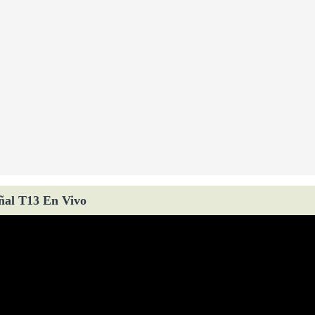
ñal T13 En Vivo