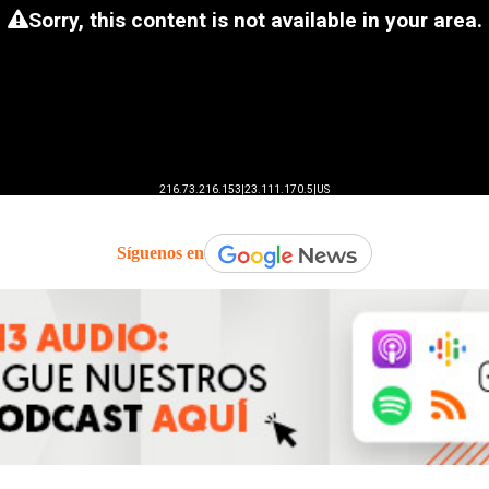
Síguenos en