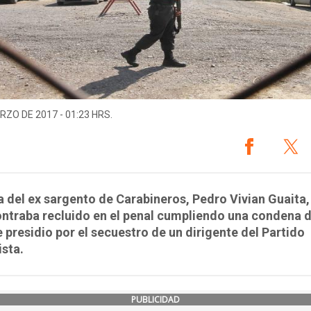
RZO DE 2017 - 01:23 HRS.
a del ex sargento de Carabineros, Pedro Vivian Guaita,
ntraba recluido en el penal cumpliendo una condena d
 presidio por el secuestro de un dirigente del Partido
sta.
PUBLICIDAD