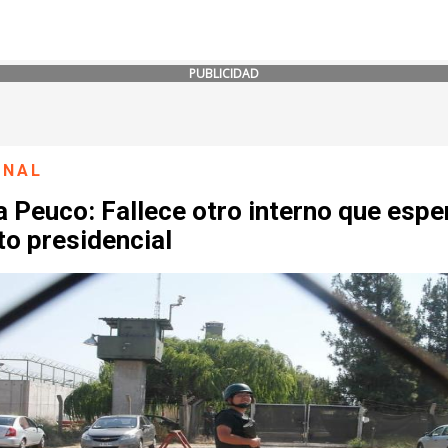
PUBLICIDAD
ONAL
 Peuco: Fallece otro interno que esp
to presidencial