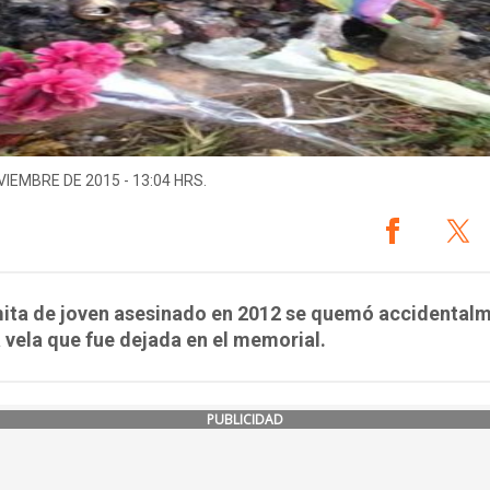
VIEMBRE DE 2015 - 13:04 HRS.
mita de joven asesinado en 2012 se quemó accidental
 vela que fue dejada en el memorial.
PUBLICIDAD