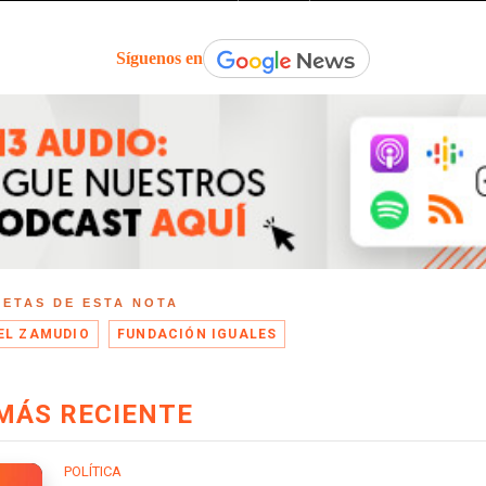
Síguenos en
UETAS DE ESTA NOTA
EL ZAMUDIO
FUNDACIÓN IGUALES
MÁS RECIENTE
POLÍTICA