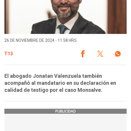
26 DE NOVIEMBRE DE 2024 - 11:58 HRS.
T13
El abogado Jonatan Valenzuela también
acompañó al mandatario en su declaración en
calidad de testigo por el caso Monsalve.
PUBLICIDAD