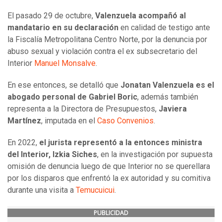
El pasado 29 de octubre,
Valenzuela acompañó al
mandatario en su declaración
en calidad de testigo ante
la Fiscalía Metropolitana Centro Norte, por la denuncia por
abuso sexual y violación contra el ex subsecretario del
Interior
Manuel Monsalve
.
En ese entonces, se detalló que
Jonatan Valenzuela es el
abogado personal de Gabriel Boric
, además también
representa a la Directora de Presupuestos,
Javiera
Martínez
, imputada en el
Caso Convenios
.
En 2022,
el jurista representó a la entonces ministra
del Interior, Izkia Siches
, en la investigación por supuesta
omisión de denuncia luego de que Interior no se querellara
por los disparos que enfrentó la ex autoridad y su comitiva
durante una visita a
Temucuicui
.
PUBLICIDAD