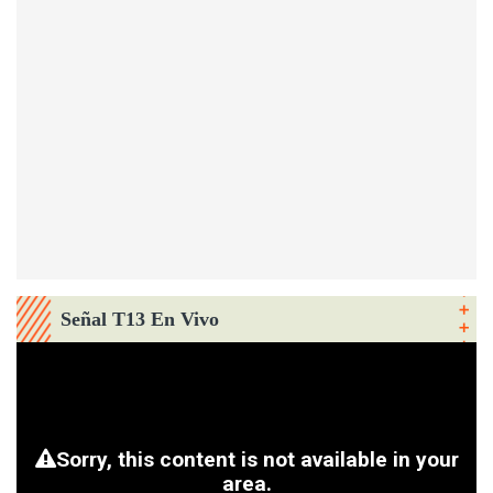
Señal T13 En Vivo