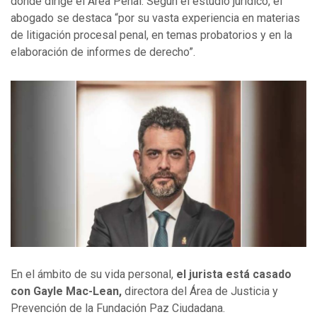
donde dirige el Área Penal. Según el estudio jurídico, el
abogado se destaca “por su vasta experiencia en materias
de litigación procesal penal, en temas probatorios y en la
elaboración de informes de derecho”.
En el ámbito de su vida personal,
el jurista está casado
con Gayle Mac-Lean,
directora del Área de Justicia y
Prevención de la Fundación Paz Ciudadana.