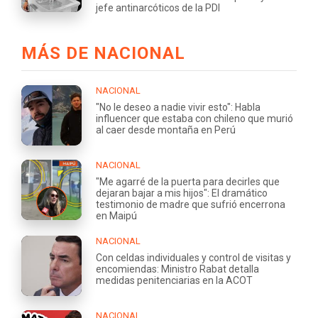
jefe antinarcóticos de la PDI
MÁS DE NACIONAL
NACIONAL
"No le deseo a nadie vivir esto": Habla
influencer que estaba con chileno que murió
al caer desde montaña en Perú
NACIONAL
"Me agarré de la puerta para decirles que
dejaran bajar a mis hijos": El dramático
testimonio de madre que sufrió encerrona
en Maipú
NACIONAL
Con celdas individuales y control de visitas y
encomiendas: Ministro Rabat detalla
medidas penitenciarias en la ACOT
NACIONAL