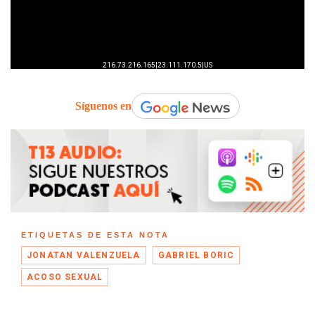
Síguenos en
ETIQUETAS DE ESTA NOTA
JONATAN VALENZUELA
GABRIEL BORIC
ACOSO SEXUAL