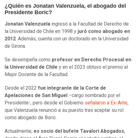
¿Quién es Jonatan Valenzuela, el abogado del
Presidente Boric?
Jonatan Valenzuela
ingresó a la Facultad de Derecho de
la Universidad de Chile en 1998 y
juró como abogado en
2012
. Además, cuenta con un doctorado en la Universidad
de Girona.
Se desempeña como
profesor en Derecho Procesal en
la Universidad de Chile
y en el 2023 obtuvo el premio al
Mejor Docente de la Facultad.
Desde el 2022
fue integrante de la Corte de
Apelaciones de San Miguel
–cargo nombrado por el
Presidente-, pero desde el Gobierno
señalaron a Ex-Ante
,
que Valenzuela renunció a su puesto tras aceptar su rol
como abogado de Boric.
Actualmente,
es socio del bufete Tavalori Abogados
,