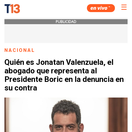
☰
PUBLICIDAD
NACIONAL
Quién es Jonatan Valenzuela, el
abogado que representa al
Presidente Boric en la denuncia en
su contra