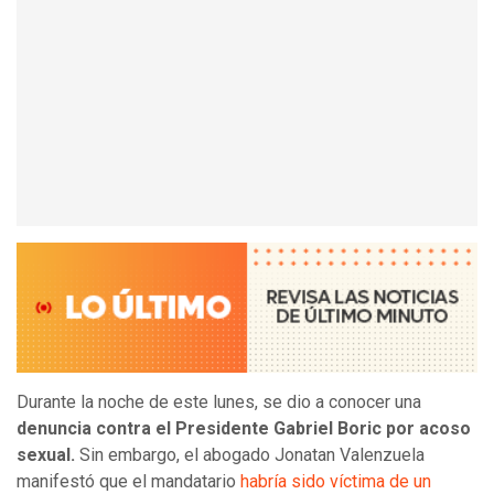
Durante la noche de este lunes, se dio a conocer una
denuncia contra el Presidente Gabriel Boric por acoso
sexual.
Sin embargo, el abogado Jonatan Valenzuela
manifestó que el mandatario
habría sido víctima de un