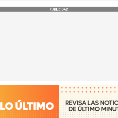
PUBLICIDAD