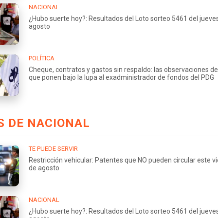
NACIONAL
¿Hubo suerte hoy?: Resultados del Loto sorteo 5461 del jueve
agosto
POLÍTICA
Cheque, contratos y gastos sin respaldo: las observaciones de
que ponen bajo la lupa al exadministrador de fondos del PDG
S DE NACIONAL
TE PUEDE SERVIR
Restricción vehicular: Patentes que NO pueden circular este v
de agosto
NACIONAL
¿Hubo suerte hoy?: Resultados del Loto sorteo 5461 del jueve