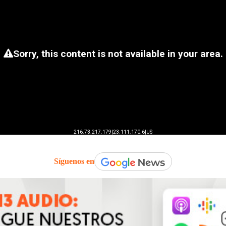
Síguenos en