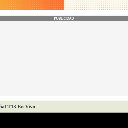
PUBLICIDAD
ñal T13 En Vivo