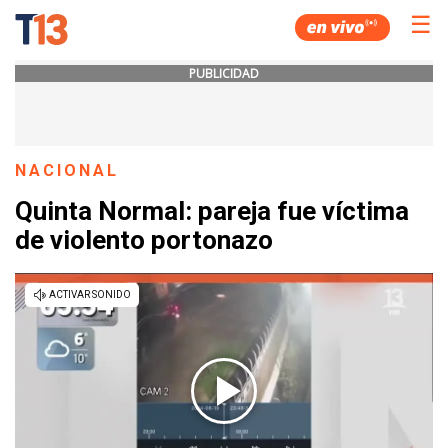
☰
PUBLICIDAD
NACIONAL
Quinta Normal: pareja fue víctima
de violento portonazo