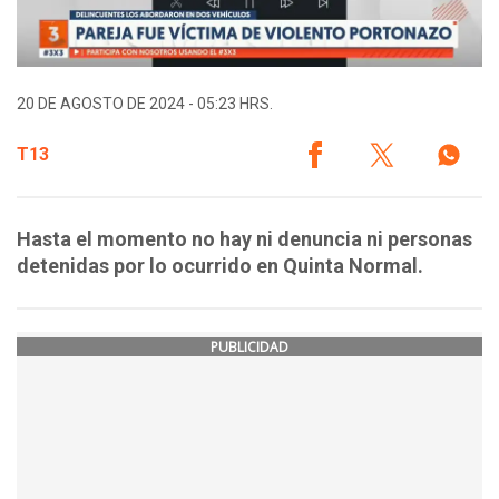
20 DE AGOSTO DE 2024 - 05:23 HRS.
T13
Hasta el momento no hay ni denuncia ni personas
detenidas por lo ocurrido en Quinta Normal.
PUBLICIDAD