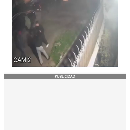
PUBLICIDAD