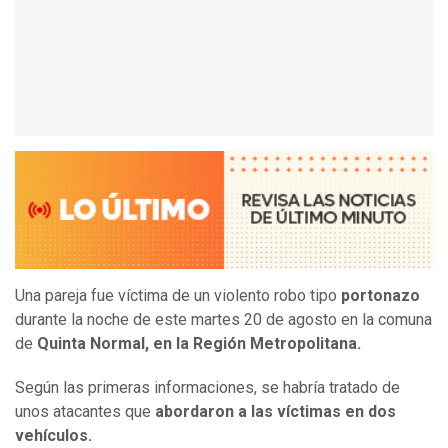
Una pareja fue víctima de un violento robo tipo
portonazo
durante la noche de este martes 20 de agosto en la comuna
de
Quinta Normal, en la Región Metropolitana.
Según las primeras informaciones, se habría tratado de
unos atacantes que
abordaron a las víctimas en dos
vehículos.