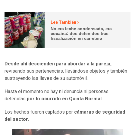
Lee También >
No era leche condensada, era
cocaína: dos detenidos tras
fiscalización en carretera
Desde ahí descienden para abordar a la pareja,
revisando sus pertenencias, llevándose objetos y también
sustrayendo las llaves de su automóvil.
Hasta el momento no hay ni denuncia ni personas
detenidas
por lo ocurrido en Quinta Normal.
Los hechos fueron captados por
cámaras de seguridad
del sector.