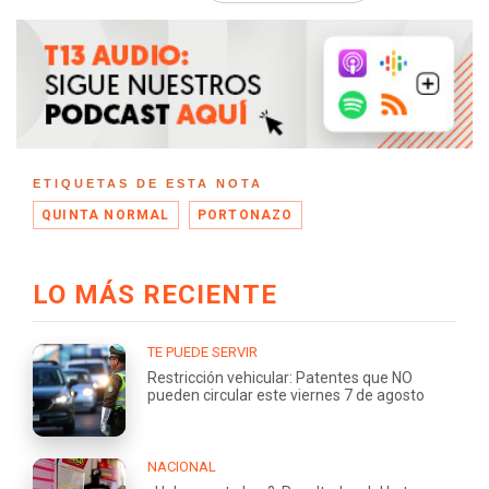
ETIQUETAS DE ESTA NOTA
QUINTA NORMAL
PORTONAZO
LO MÁS RECIENTE
TE PUEDE SERVIR
Restricción vehicular: Patentes que NO
pueden circular este viernes 7 de agosto
NACIONAL