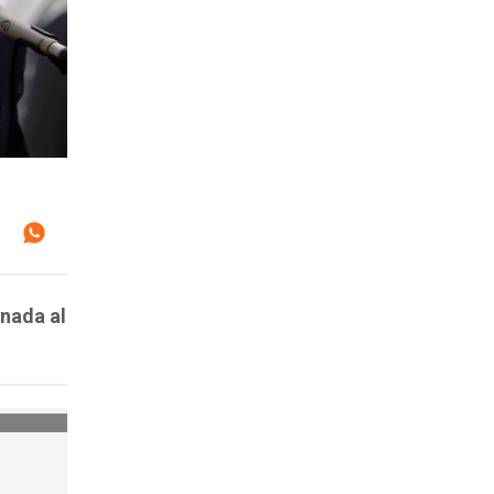
onada al