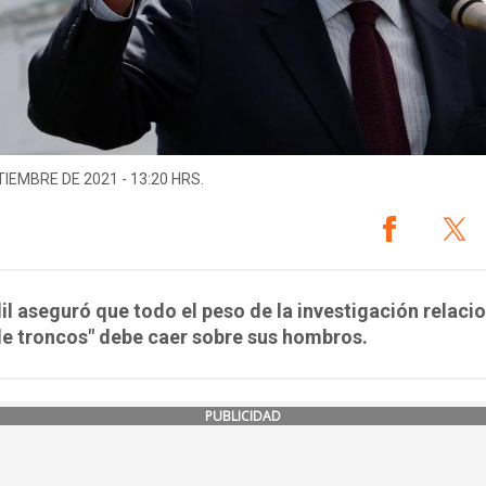
TIEMBRE DE 2021 - 13:20 HRS.
dil aseguró que todo el peso de la investigación relaci
e troncos" debe caer sobre sus hombros.
PUBLICIDAD