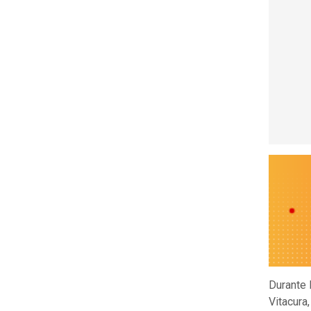
Durante 
Vitacura