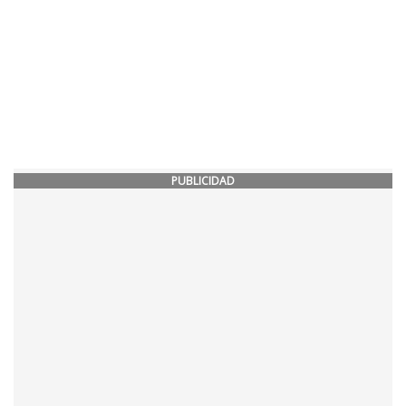
PUBLICIDAD