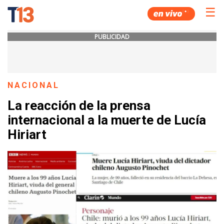
☰
PUBLICIDAD
NACIONAL
La reacción de la prensa
internacional a la muerte de Lucía
Hiriart