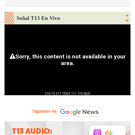
Señal T13 En Vivo
Síguenos en