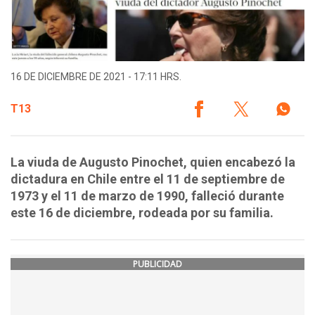
16 DE DICIEMBRE DE 2021 - 17:11 HRS.
T13
La viuda de Augusto Pinochet, quien encabezó la
dictadura en Chile entre el 11 de septiembre de
1973 y el 11 de marzo de 1990, falleció durante
este 16 de diciembre, rodeada por su familia.
PUBLICIDAD