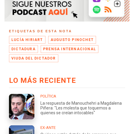
ETIQUETAS DE ESTA NOTA
LUCÍA HIRIART
AUGUSTO PINOCHET
DICTADURA
PRENSA INTERNACIONAL
VIUDA DEL DICTADOR
LO MÁS RECIENTE
POLÍTICA
La respuesta de Manouchehri a Magdalena
Piñera: "Les molesta que toquemos a
quienes se creían intocables"
EX-ANTE