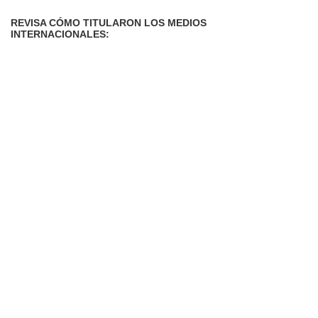
REVISA CÓMO TITULARON LOS MEDIOS
INTERNACIONALES: