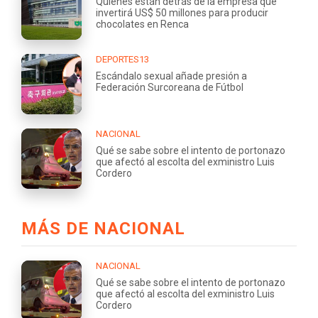
Quiénes están detrás de la empresa que
invertirá US$ 50 millones para producir
chocolates en Renca
DEPORTES13
Escándalo sexual añade presión a
Federación Surcoreana de Fútbol
NACIONAL
Qué se sabe sobre el intento de portonazo
que afectó al escolta del exministro Luis
Cordero
MÁS DE NACIONAL
NACIONAL
Qué se sabe sobre el intento de portonazo
que afectó al escolta del exministro Luis
Cordero