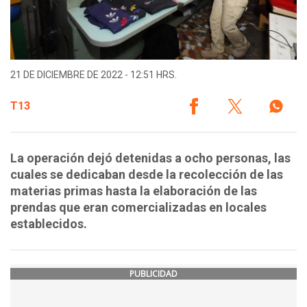
21 DE DICIEMBRE DE 2022 - 12:51 HRS.
T13
La operación dejó detenidas a ocho personas, las
cuales se dedicaban desde la recolección de las
materias primas hasta la elaboración de las
prendas que eran comercializadas en locales
establecidos.
PUBLICIDAD