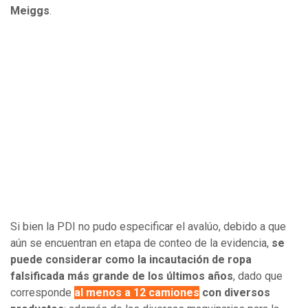
Meiggs
.
Si bien la PDI no pudo especificar el avalúo, debido a que
aún se encuentran en etapa de conteo de la evidencia,
se
puede considerar como la incautación de ropa
falsificada más grande de los últimos años
, dado que
corresponde
al menos a 12 camiones
con diversos