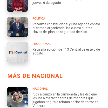
jueves 6 de agosto
POLÍTICA
Reforma constitucional y una agenda contra
el crimen organizado: los cuatro puntos
claves del plan de seguridad de Kast
PROGRAMAS
Revisa la edición de T13 Central de este 5 de
agosto
MÁS DE NACIONAL
NACIONAL
“Los alcanzó en la camioneta y les dijo que
los iba a matar”: padres de menores que
jugaban ring-raja relatan noche de terror en
Vitacura