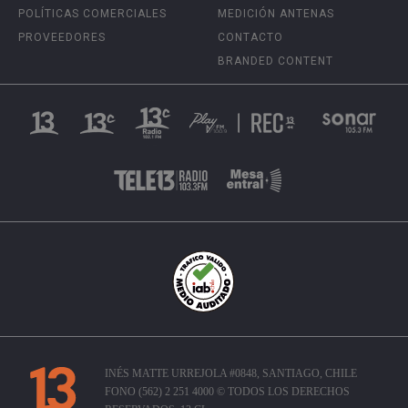
POLÍTICAS COMERCIALES
MEDICIÓN ANTENAS
PROVEEDORES
CONTACTO
BRANDED CONTENT
INÉS MATTE URREJOLA #0848, SANTIAGO, CHILE
FONO (562) 2 251 4000 © TODOS LOS DERECHOS