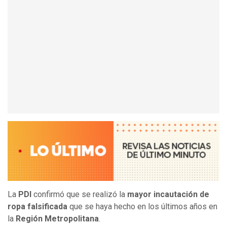
La
PDI
confirmó que se realizó la
mayor incautación de
ropa falsificada
que se haya hecho en los últimos años en
la
Región Metropolitana
.