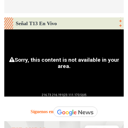
Señal T13 En Vivo
Síguenos en