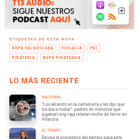
ETIQUETAS DE ESTA NOTA
ROPA FALSIFICADA
FISCALÍA
PDI
PIRATERIA
ROPA PIRATEADA
LO MÁS RECIENTE
NACIONAL
“Los alcanzó en la camioneta y les dijo que
los iba a matar”: padres de menores que
jugaban ring-raja relatan noche de terror en
Vitacura
EL TIEMPO
Revisa el pronóstico del tiempo para este