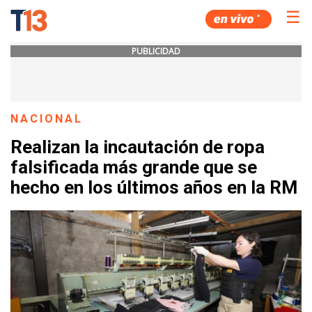
☰
PUBLICIDAD
NACIONAL
Realizan la incautación de ropa
falsificada más grande que se
hecho en los últimos años en la RM