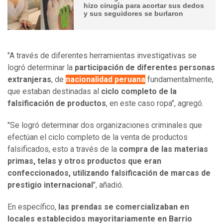
hizo cirugía para acortar sus dedos
y sus seguidores se burlaron
"A través de diferentes herramientas investigativas se
logró determinar la
participación de diferentes personas
extranjeras
, de
nacionalidad peruana
fundamentalmente,
que estaban destinadas al
ciclo completo de la
falsificación de productos
, en este caso ropa", agregó.
"Se logró determinar dos organizaciones criminales que
efectúan el ciclo completo de la venta de productos
falsificados, esto a través de la
compra de las materias
primas, telas y otros productos que eran
confeccionados, utilizando falsificación de marcas de
prestigio internacional
", añadió.
En específico,
las prendas se comercializaban en
locales establecidos mayoritariamente en Barrio