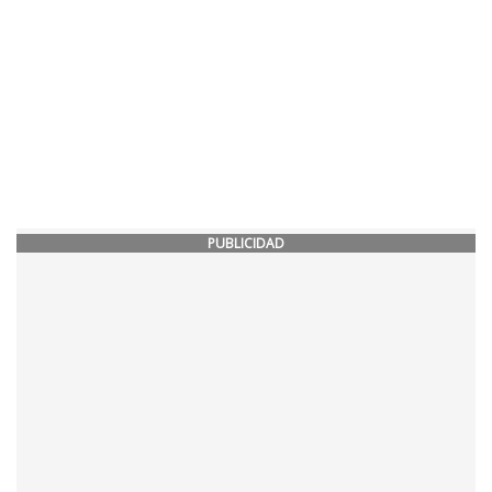
PUBLICIDAD