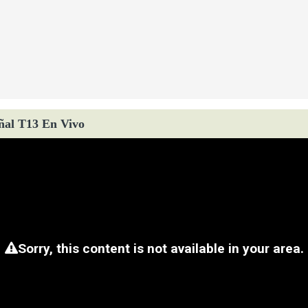
ñal T13 En Vivo