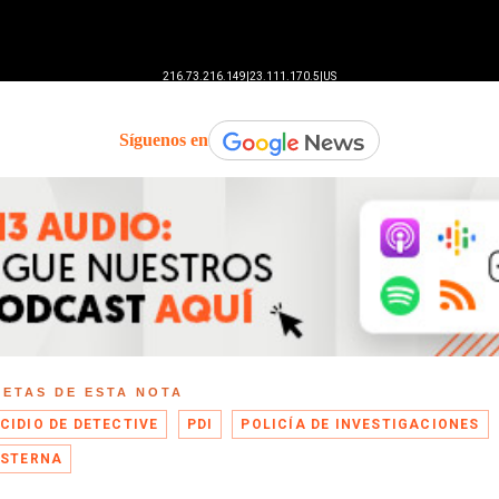
Síguenos en
UETAS DE ESTA NOTA
CIDIO DE DETECTIVE
PDI
POLICÍA DE INVESTIGACIONES
ISTERNA