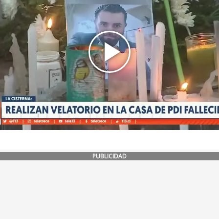
PUBLICIDAD