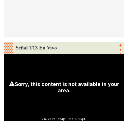
Señal T13 En Vivo