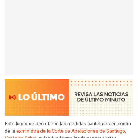
Este lunes se decretaron las medidas cautelares en contra
de la
exministra de la Corte de Apelaciones de Santiago,