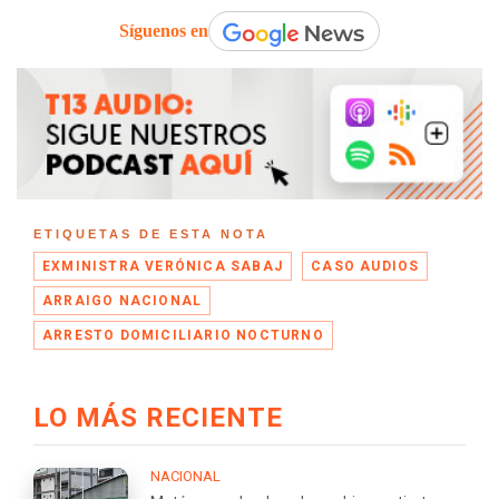
Síguenos en
ETIQUETAS DE ESTA NOTA
EXMINISTRA VERÓNICA SABAJ
CASO AUDIOS
ARRAIGO NACIONAL
ARRESTO DOMICILIARIO NOCTURNO
LO MÁS RECIENTE
NACIONAL