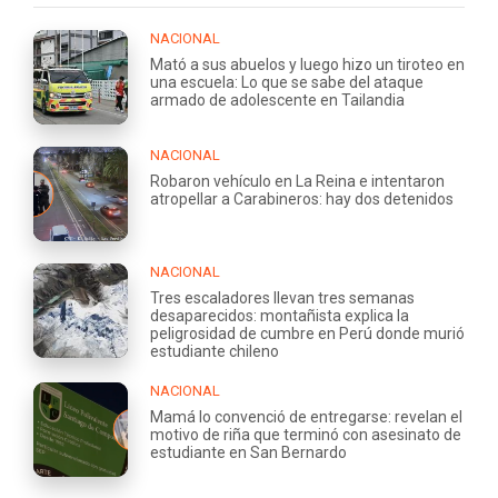
NACIONAL
Mató a sus abuelos y luego hizo un tiroteo en
una escuela: Lo que se sabe del ataque
armado de adolescente en Tailandia
NACIONAL
Robaron vehículo en La Reina e intentaron
atropellar a Carabineros: hay dos detenidos
NACIONAL
Tres escaladores llevan tres semanas
desaparecidos: montañista explica la
peligrosidad de cumbre en Perú donde murió
estudiante chileno
NACIONAL
Mamá lo convenció de entregarse: revelan el
motivo de riña que terminó con asesinato de
estudiante en San Bernardo