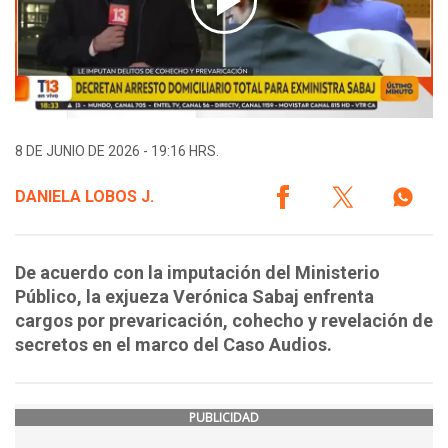
8 DE JUNIO DE 2026 - 19:16 HRS.
DANIELA LOBOS J.
De acuerdo con la imputación del Ministerio
Público, la exjueza Verónica Sabaj enfrenta
cargos por prevaricación, cohecho y revelación de
secretos en el marco del Caso Audios.
PUBLICIDAD