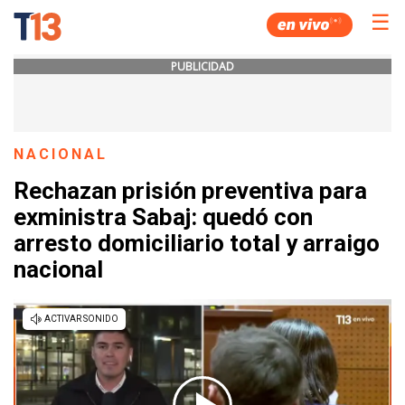
☰
PUBLICIDAD
NACIONAL
Rechazan prisión preventiva para
exministra Sabaj: quedó con
arresto domiciliario total y arraigo
nacional