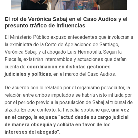
El rol de Verónica Sabaj en el Caso Audios y el
presunto tráfico de influencias
El Ministerio Público expuso antecedentes que involucran a
la exministra de la Corte de Apelaciones de Santiago,
Verónica Sabaj, y al abogado Luis Hermosilla. Según la
Fiscalía, existirían intercambios y actuaciones que darían
cuenta de
coordinación en distintas gestiones
judiciales y políticas
, en el marco del Caso Audios.
De acuerdo con lo relatado por el organismo persecutor, la
relación entre ambos imputados se habría visto influida por
por el periodo previo a la postulación de Sabaj al tribunal de
alzada. En ese contexto, la Fiscalía sostiene que,
una vez
en el cargo, la exjueza “actuó desde su cargo judicial
de manera obsequia y solícita en favor de los
intereses del abogado”.