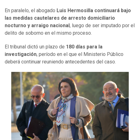
En paralelo, el abogado
Luis Hermosilla continuará bajo
las medidas cautelares de arresto domiciliario
nocturno y arraigo nacional
, luego de ser imputado por el
delito de soborno en el mismo proceso.
El tribunal dictó un plazo de
180 días para la
investigación
, período en el que el Ministerio Público
deberá continuar reuniendo antecedentes del caso.