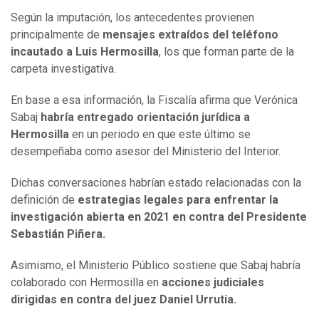
Según la imputación, los antecedentes provienen
principalmente de
mensajes extraídos del teléfono
incautado a Luis Hermosilla
, los que forman parte de la
carpeta investigativa.
En base a esa información, la Fiscalía afirma que Verónica
Sabaj
habría entregado orientación jurídica a
Hermosilla
en un periodo en que este último se
desempeñaba como asesor del Ministerio del Interior.
Dichas conversaciones habrían estado relacionadas con la
definición de
estrategias legales para enfrentar la
investigación abierta en 2021 en contra del Presidente
Sebastián Piñera.
Asimismo, el Ministerio Público sostiene que Sabaj habría
colaborado con Hermosilla en
acciones judiciales
dirigidas en contra del juez Daniel Urrutia.