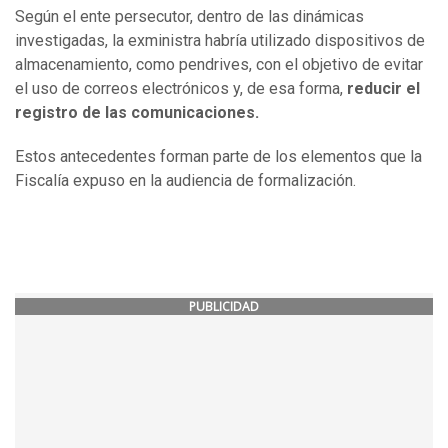
Según el ente persecutor, dentro de las dinámicas
investigadas, la exministra habría utilizado dispositivos de
almacenamiento, como pendrives, con el objetivo de evitar
el uso de correos electrónicos y, de esa forma,
reducir el
registro de las comunicaciones.
Estos antecedentes forman parte de los elementos que la
Fiscalía expuso en la audiencia de formalización.
PUBLICIDAD