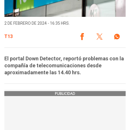
2 DE FEBRERO DE 2024 - 16:35 HRS.
T13
El portal Down Detector, reportó problemas con la
compañía de telecomunicaciones desde
aproximadamente las 14.40 hrs.
PUBLICIDAD