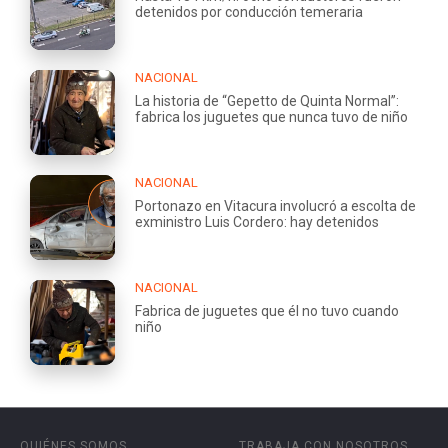
detenidos por conducción temeraria
NACIONAL
La historia de “Gepetto de Quinta Normal”:
fabrica los juguetes que nunca tuvo de niño
NACIONAL
Portonazo en Vitacura involucró a escolta de
exministro Luis Cordero: hay detenidos
NACIONAL
Fabrica de juguetes que él no tuvo cuando
niño
QUIÉNES SOMOS
TRABAJA CON NOSOTROS