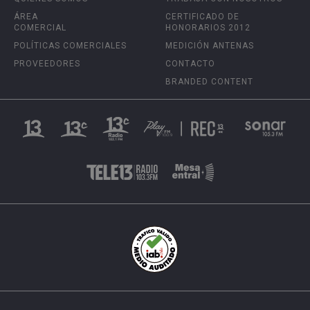
ÁREA
CERTIFICADO DE
COMERCIAL
HONORARIOS 2012
POLÍTICAS COMERCIALES
MEDICIÓN ANTENAS
PROVEEDORES
CONTACTO
BRANDED CONTENT