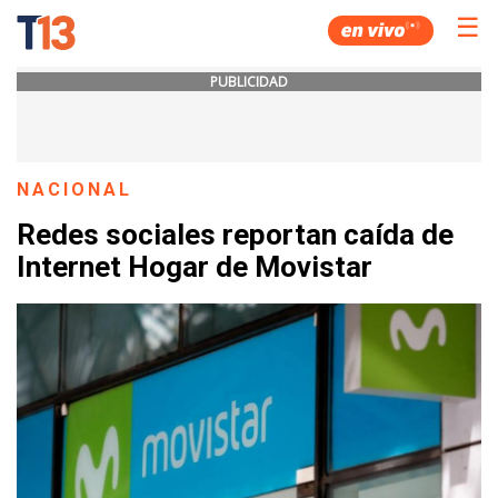
☰
PUBLICIDAD
NACIONAL
Redes sociales reportan caída de
Internet Hogar de Movistar