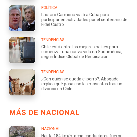
POLÍTICA
Lautaro Carmona viajó a Cuba para
participar en actividades por el centenario de
Fidel Castro
TENDENCIAS
Chile está entre los mejores países para
comenzar una nueva vida en Sudamérica,
según Índice Global de Reubicación
TENDENCIAS
¿Con quién se queda el perro?: Abogado
explica qué pasa con las mascotas tras un
divorcio en Chile
MÁS DE NACIONAL
NACIONAL
Hasta 184 km/h: ocho conductores fueron