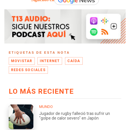
ETIQUETAS DE ESTA NOTA
MOVISTAR
INTERNET
CAÍDA
REDES SOCIALES
LO MÁS RECIENTE
MUNDO
Jugador de rugby falleció tras sufrir un
"golpe de calor severo" en Japón