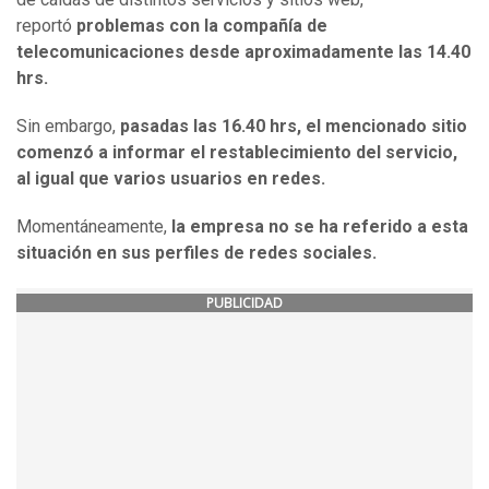
reportó
problemas con la compañía de
telecomunicaciones desde aproximadamente las 14.40
hrs.
Sin embargo,
pasadas las 16.40 hrs, el mencionado sitio
comenzó a informar el restablecimiento del servicio,
al igual que varios usuarios en redes.
Momentáneamente,
la empresa no se ha referido a esta
situación en sus perfiles de redes sociales.
PUBLICIDAD