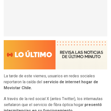
La tarde de este viernes, usuarios en redes sociales
reportaron la caída del
servicio de internet hogar de
Movistar Chile.
A través de la red social X (antes Twitter), los internautas
señalaron que el servicio de fibra óptica hogar
presentó
intermitencias en su funcionamiento.