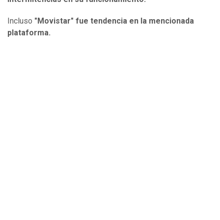
Incluso
"Movistar" fue tendencia en la mencionada
plataforma.