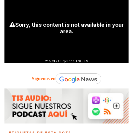
Síguenos en
ETIQUETAS DE ESTA NOTA