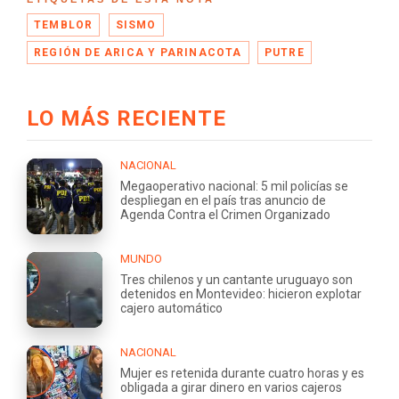
TEMBLOR
SISMO
REGIÓN DE ARICA Y PARINACOTA
PUTRE
LO MÁS RECIENTE
NACIONAL
Megaoperativo nacional: 5 mil policías se
despliegan en el país tras anuncio de
Agenda Contra el Crimen Organizado
MUNDO
Tres chilenos y un cantante uruguayo son
detenidos en Montevideo: hicieron explotar
cajero automático
NACIONAL
Mujer es retenida durante cuatro horas y es
obligada a girar dinero en varios cajeros