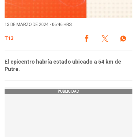
13 DE MARZO DE 2024 - 06:46 HRS.
T13
El epicentro habría estado ubicado a 54 km de
Putre.
PUBLICIDAD