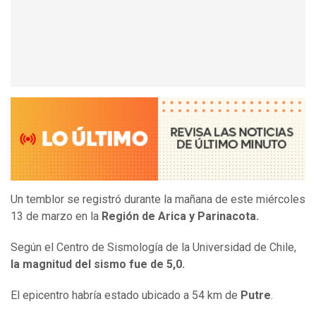
Un temblor se registró durante la mañana de este miércoles
13 de marzo en la
Región de Arica y Parinacota.
Según el Centro de Sismología de la Universidad de Chile,
la magnitud del sismo fue de 5,0.
El epicentro habría estado ubicado a 54 km de
Putre
.