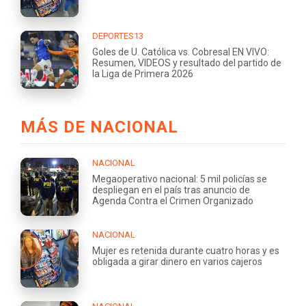
DEPORTES13
Goles de U. Católica vs. Cobresal EN VIVO:
Resumen, VIDEOS y resultado del partido de
la Liga de Primera 2026
MÁS DE NACIONAL
NACIONAL
Megaoperativo nacional: 5 mil policías se
despliegan en el país tras anuncio de
Agenda Contra el Crimen Organizado
NACIONAL
Mujer es retenida durante cuatro horas y es
obligada a girar dinero en varios cajeros