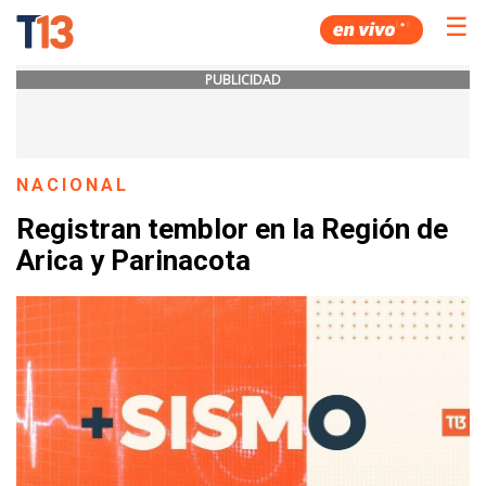
☰
PUBLICIDAD
NACIONAL
Registran temblor en la Región de
Arica y Parinacota