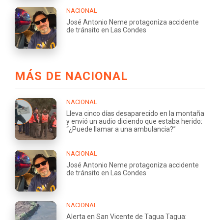
NACIONAL
José Antonio Neme protagoniza accidente
de tránsito en Las Condes
MÁS DE NACIONAL
NACIONAL
Lleva cinco días desaparecido en la montaña
y envió un audio diciendo que estaba herido:
“¿Puede llamar a una ambulancia?”
NACIONAL
José Antonio Neme protagoniza accidente
de tránsito en Las Condes
NACIONAL
Alerta en San Vicente de Tagua Tagua: