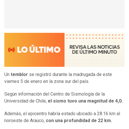
Un
temblor
se registró durante la madrugada de este
viernes 5 de enero en la zona sur del país.
Según información del Centro de Sismología de la
Universidad de Chile,
el sismo tuvo una magnitud de 4,0.
Además, el epicentro habría estado ubicado a 28.16 km al
noroeste de Arauco,
con una profundidad de 22 km.