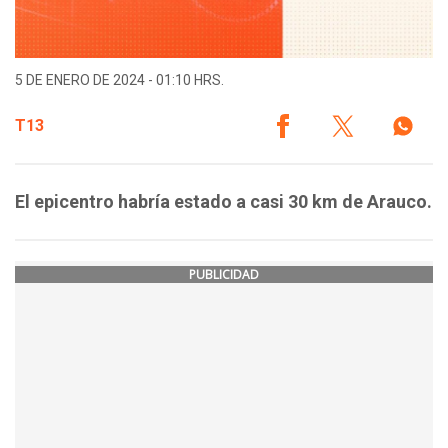
5 DE ENERO DE 2024 - 01:10 HRS.
T13
El epicentro habría estado a casi 30 km de Arauco.
PUBLICIDAD