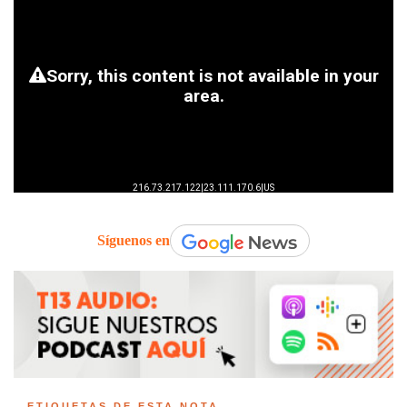
Síguenos en
ETIQUETAS DE ESTA NOTA