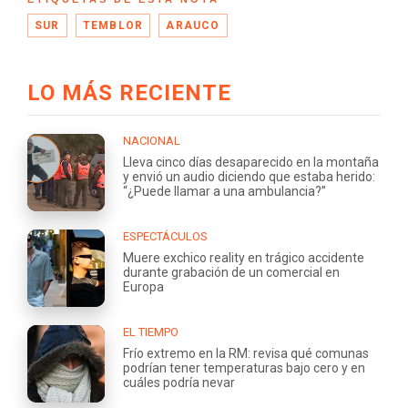
SUR
TEMBLOR
ARAUCO
LO MÁS RECIENTE
NACIONAL
Lleva cinco días desaparecido en la montaña
y envió un audio diciendo que estaba herido:
“¿Puede llamar a una ambulancia?”
ESPECTÁCULOS
Muere exchico reality en trágico accidente
durante grabación de un comercial en
Europa
EL TIEMPO
Frío extremo en la RM: revisa qué comunas
podrían tener temperaturas bajo cero y en
cuáles podría nevar