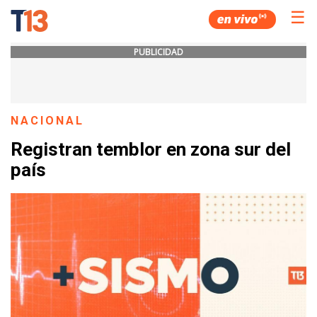
☰
PUBLICIDAD
NACIONAL
Registran temblor en zona sur del
país