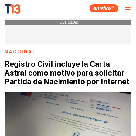
☰
PUBLICIDAD
NACIONAL
Registro Civil incluye la Carta
Astral como motivo para solicitar
Partida de Nacimiento por Internet