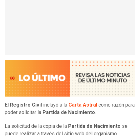
El
Registro Civil
incluyó a la
Carta Astral
como razón para
poder solicitar la
Partida de Nacimiento
.
La solicitud de la copia de la
Partida de Nacimiento
se
puede realizar a través del sitio web del organismo.