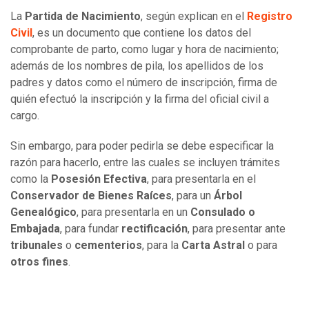
La
Partida de Nacimiento
, según explican en el
Registro
Civil
, es un documento que contiene los datos del
comprobante de parto, como lugar y hora de nacimiento;
además de los nombres de pila, los apellidos de los
padres y datos como el número de inscripción, firma de
quién efectuó la inscripción y la firma del oficial civil a
cargo.
Sin embargo, para poder pedirla se debe especificar la
razón para hacerlo, entre las cuales se incluyen trámites
como la
Posesión Efectiva
, para presentarla en el
Conservador de Bienes Raíces
, para un
Árbol
Genealógico
, para presentarla en un
Consulado o
Embajada
, para fundar
rectificación
, para presentar ante
tribunales
o
cementerios
, para la
Carta Astral
o para
otros fines
.