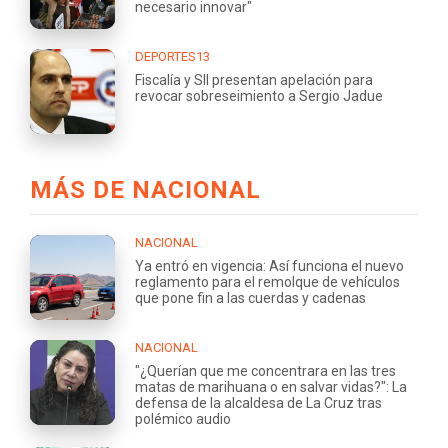
necesario innovar"
DEPORTES13
Fiscalía y SII presentan apelación para
revocar sobreseimiento a Sergio Jadue
MÁS DE NACIONAL
NACIONAL
Ya entró en vigencia: Así funciona el nuevo
reglamento para el remolque de vehículos
que pone fin a las cuerdas y cadenas
NACIONAL
"¿Querían que me concentrara en las tres
matas de marihuana o en salvar vidas?": La
defensa de la alcaldesa de La Cruz tras
polémico audio