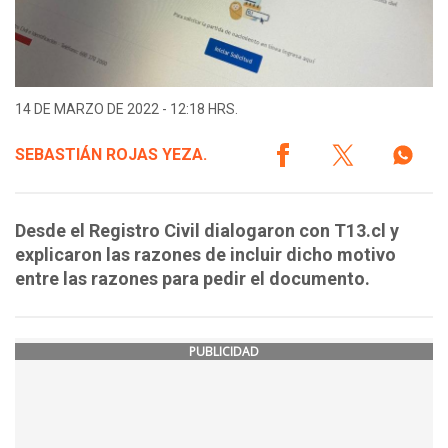
14 DE MARZO DE 2022 - 12:18 HRS.
SEBASTIÁN ROJAS YEZA.
Desde el Registro Civil dialogaron con T13.cl y
explicaron las razones de incluir dicho motivo
entre las razones para pedir el documento.
PUBLICIDAD