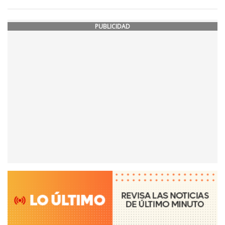
PUBLICIDAD