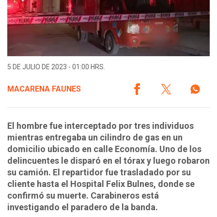
5 DE JULIO DE 2023 - 01:00 HRS.
MACARENA FAUNES
El hombre fue interceptado por tres individuos
mientras entregaba un cilindro de gas en un
domicilio ubicado en calle Economía. Uno de los
delincuentes le disparó en el tórax y luego robaron
su camión. El repartidor fue trasladado por su
cliente hasta el Hospital Felix Bulnes, donde se
confirmó su muerte. Carabineros está
investigando el paradero de la banda.