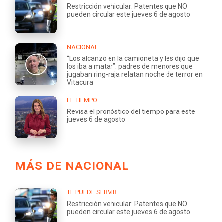
Restricción vehicular: Patentes que NO
pueden circular este jueves 6 de agosto
NACIONAL
“Los alcanzó en la camioneta y les dijo que
los iba a matar”: padres de menores que
jugaban ring-raja relatan noche de terror en
Vitacura
EL TIEMPO
Revisa el pronóstico del tiempo para este
jueves 6 de agosto
MÁS DE NACIONAL
TE PUEDE SERVIR
Restricción vehicular: Patentes que NO
pueden circular este jueves 6 de agosto