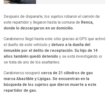
Después de dispararle, los sujetos robaron el camión de
este repartidor y llegaron hasta la comuna de
Renca,
donde lo descargaron en un domicilio.
Carabineros llegó hasta este sitio gracias al GPS que activó
el dueño de este vehículo y
detuvo a la dueña del
inmueble por el delito de receptación.
Su hijo de 14
años también quedó detenido
y se está investigando si
se trata de uno de los asaltantes.
Carabineros recuperó
cerca de 21 cilindros de gas
marca Abastible y Lipigas. Se encuentran en la
búsqueda de los sujetos que dieron muerte a este
repartidor de gas.