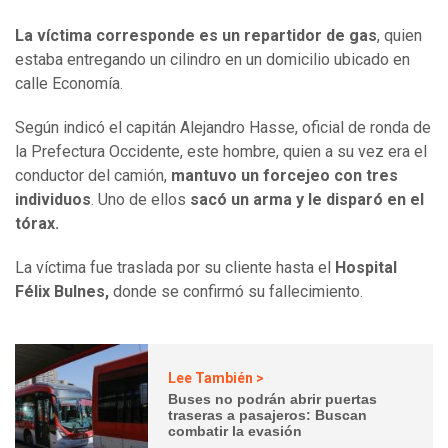
La víctima corresponde es un repartidor de gas
, quien
estaba entregando un cilindro en un domicilio ubicado en
calle Economía.
Según indicó el capitán Alejandro Hasse, oficial de ronda de
la Prefectura Occidente, este hombre, quien a su vez era el
conductor del camión,
mantuvo un forcejeo con tres
individuos
. Uno de ellos
sacó un arma y le disparó en el
tórax.
La víctima fue traslada por su cliente hasta el
Hospital
Félix Bulnes,
donde se confirmó su fallecimiento.
Lee También >
Buses no podrán abrir puertas
traseras a pasajeros: Buscan
combatir la evasión