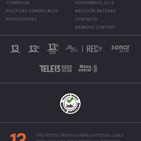
COMERCIAL
HONORARIOS 2012
POLÍTICAS COMERCIALES
MEDICIÓN ANTENAS
PROVEEDORES
CONTACTO
BRANDED CONTENT
INÉS MATTE URREJOLA #0848, SANTIAGO, CHILE