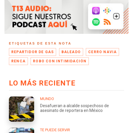
ETIQUETAS DE ESTA NOTA
REPARTIDOR DE GAS
BALEADO
CERRO NAVIA
RENCA
ROBO CON INTIMIDACIÓN
LO MÁS RECIENTE
MUNDO
Desafueran a alcalde sospechoso de
asesinato de reportera en México
TE PUEDE SERVIR