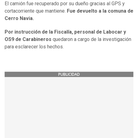
El camión fue recuperado por su dueño gracias al GPS y
cortacorriente que mantiene.
Fue devuelto a la comuna de
Cerro Navia.
Por instrucción de la Fiscalía, personal de Labocar y
OS9 de Carabineros
quedaron a cargo de la investigación
para esclarecer los hechos.
PUBLICIDAD