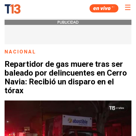
☰
PUBLICIDAD
NACIONAL
Repartidor de gas muere tras ser
baleado por delincuentes en Cerro
Navia: Recibió un disparo en el
tórax