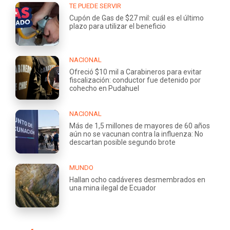
TE PUEDE SERVIR
Cupón de Gas de $27 mil: cuál es el último
plazo para utilizar el beneficio
NACIONAL
Ofreció $10 mil a Carabineros para evitar
fiscalización: conductor fue detenido por
cohecho en Pudahuel
NACIONAL
Más de 1,5 millones de mayores de 60 años
aún no se vacunan contra la influenza: No
descartan posible segundo brote
MUNDO
Hallan ocho cadáveres desmembrados en
una mina ilegal de Ecuador