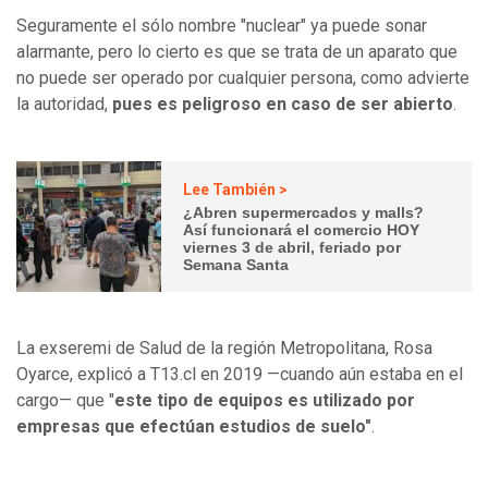
Seguramente el sólo nombre "nuclear" ya puede sonar
alarmante, pero lo cierto es que se trata de un aparato que
no puede ser operado por cualquier persona, como advierte
la autoridad,
pues es peligroso en caso de ser abierto
.
Lee También >
¿Abren supermercados y malls?
Así funcionará el comercio HOY
viernes 3 de abril, feriado por
Semana Santa
La exseremi de Salud de la región Metropolitana, Rosa
Oyarce, explicó a T13.cl en 2019 —cuando aún estaba en el
cargo— que "
este tipo de equipos es utilizado por
empresas que efectúan estudios de suelo"
.