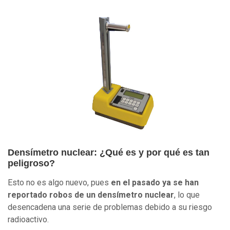
Densímetro nuclear: ¿Qué es y por qué es tan
peligroso?
Esto no es algo nuevo, pues
en el pasado ya se han
reportado robos de un densímetro nuclear
, lo que
desencadena una serie de problemas debido a su riesgo
radioactivo.