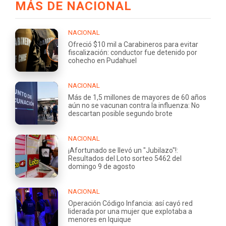
MÁS DE NACIONAL
NACIONAL
Ofreció $10 mil a Carabineros para evitar
fiscalización: conductor fue detenido por
cohecho en Pudahuel
NACIONAL
Más de 1,5 millones de mayores de 60 años
aún no se vacunan contra la influenza: No
descartan posible segundo brote
NACIONAL
¡Afortunado se llevó un "Jubilazo"!:
Resultados del Loto sorteo 5462 del
domingo 9 de agosto
NACIONAL
Operación Código Infancia: así cayó red
liderada por una mujer que explotaba a
menores en Iquique