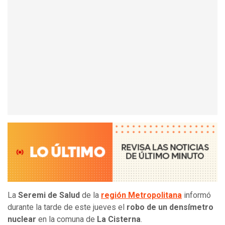
La
Seremi de Salud
de la
región Metropolitana
informó
durante la tarde de este jueves el
robo de un densímetro
nuclear
en la comuna de
La Cisterna
.