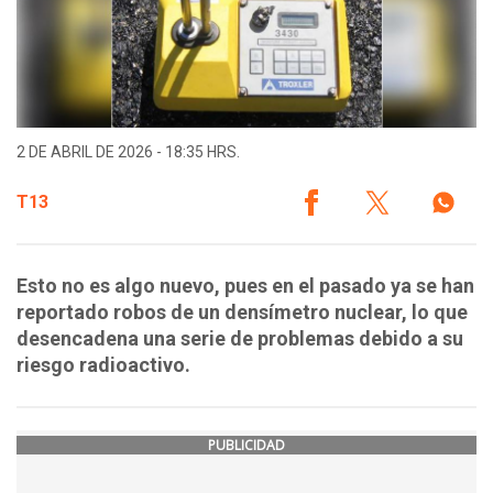
2 DE ABRIL DE 2026 - 18:35 HRS.
T13
Esto no es algo nuevo, pues en el pasado ya se han
reportado robos de un densímetro nuclear, lo que
desencadena una serie de problemas debido a su
riesgo radioactivo.
PUBLICIDAD