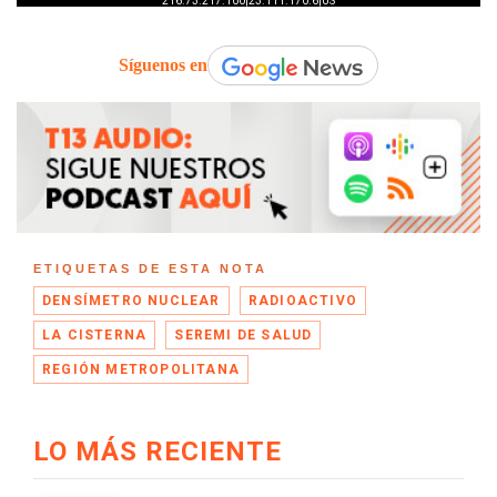
Síguenos en
ETIQUETAS DE ESTA NOTA
DENSÍMETRO NUCLEAR
RADIOACTIVO
LA CISTERNA
SEREMI DE SALUD
REGIÓN METROPOLITANA
LO MÁS RECIENTE