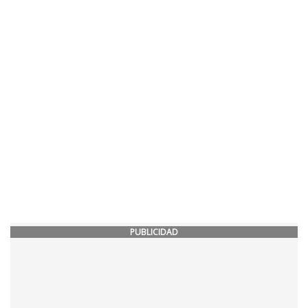
PUBLICIDAD