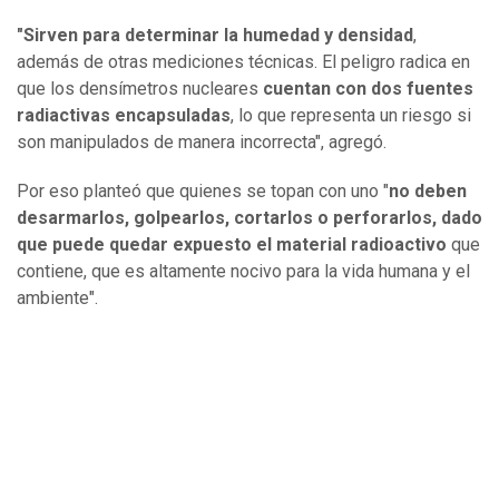
"Sirven para determinar la humedad y densidad
,
además de otras mediciones técnicas. El peligro radica en
que los densímetros nucleares
cuentan con dos fuentes
radiactivas encapsuladas
, lo que representa un riesgo si
son manipulados de manera incorrecta", agregó.
Por eso planteó que quienes se topan con uno "
no deben
desarmarlos, golpearlos, cortarlos o perforarlos, dado
que puede quedar expuesto el material radioactivo
que
contiene, que es altamente nocivo para la vida humana y el
ambiente".