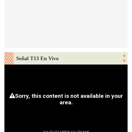
Señal T13 En Vivo