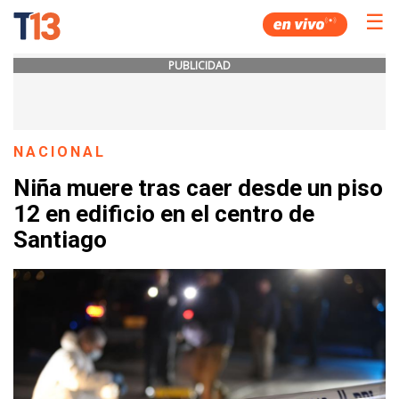
☰
PUBLICIDAD
NACIONAL
Niña muere tras caer desde un piso
12 en edificio en el centro de
Santiago