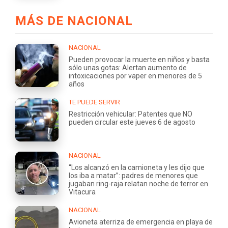
MÁS DE NACIONAL
NACIONAL
Pueden provocar la muerte en niños y basta
sólo unas gotas: Alertan aumento de
intoxicaciones por vaper en menores de 5
años
TE PUEDE SERVIR
Restricción vehicular: Patentes que NO
pueden circular este jueves 6 de agosto
NACIONAL
“Los alcanzó en la camioneta y les dijo que
los iba a matar”: padres de menores que
jugaban ring-raja relatan noche de terror en
Vitacura
NACIONAL
Avioneta aterriza de emergencia en playa de