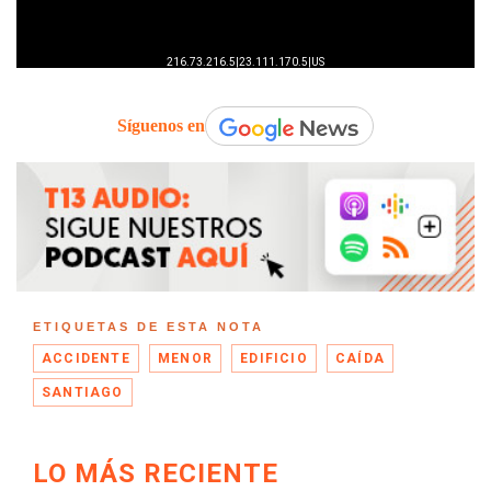
Síguenos en
ETIQUETAS DE ESTA NOTA
ACCIDENTE
MENOR
EDIFICIO
CAÍDA
SANTIAGO
LO MÁS RECIENTE