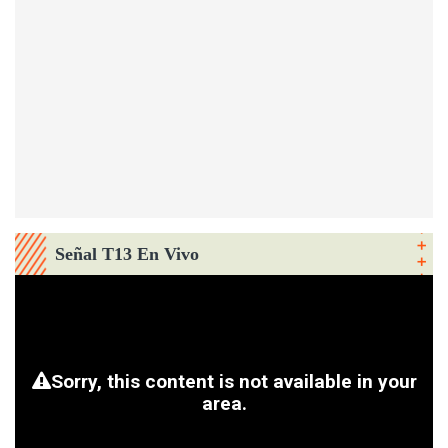
Señal T13 En Vivo