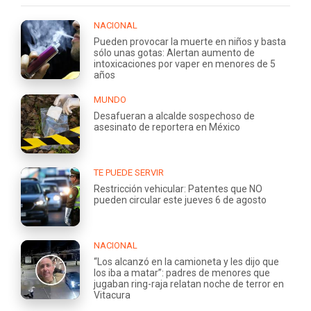
NACIONAL
Pueden provocar la muerte en niños y basta
sólo unas gotas: Alertan aumento de
intoxicaciones por vaper en menores de 5
años
MUNDO
Desafueran a alcalde sospechoso de
asesinato de reportera en México
TE PUEDE SERVIR
Restricción vehicular: Patentes que NO
pueden circular este jueves 6 de agosto
NACIONAL
“Los alcanzó en la camioneta y les dijo que
los iba a matar”: padres de menores que
jugaban ring-raja relatan noche de terror en
Vitacura