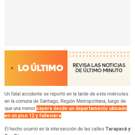
Un fatal accidente se reportó en la tarde de este miércoles
en la comuna de Santiago, Región Metropolitana, luego de
que una menor
cayera desde un departamento ubicado
en un piso 12 y falleciera
.
El hecho ocurrió en la intersección de las calles
Tarapacá y