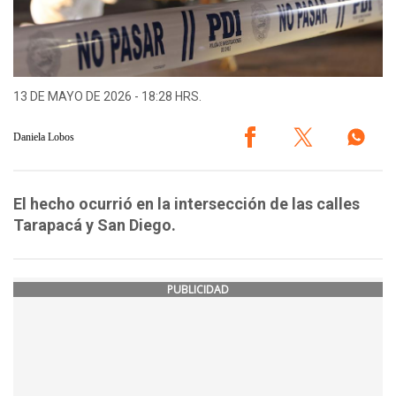
13 DE MAYO DE 2026 - 18:28 HRS.
Daniela Lobos
El hecho ocurrió en la intersección de las calles
Tarapacá y San Diego.
PUBLICIDAD