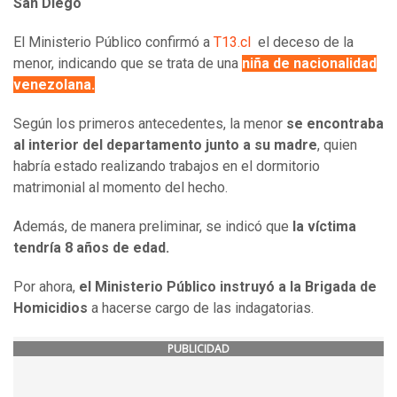
San Diego
El Ministerio Público confirmó a
T13.cl
el deceso de la
menor, indicando que se trata de una
niña de nacionalidad
venezolana.
Según los primeros antecedentes, la menor
se encontraba
al interior del departamento junto a su madre
, quien
habría estado realizando trabajos en el dormitorio
matrimonial al momento del hecho.
Además, de manera preliminar, se indicó que
la víctima
tendría 8 años de edad.
Por ahora,
el Ministerio Público instruyó a la Brigada de
Homicidios
a hacerse cargo de las indagatorias.
PUBLICIDAD