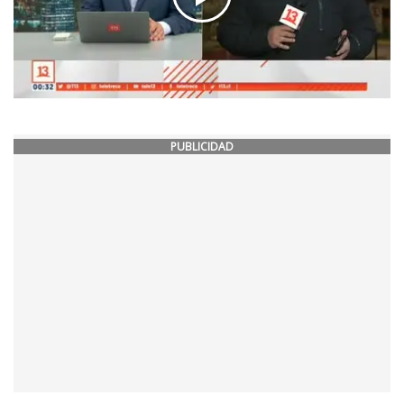
PUBLICIDAD