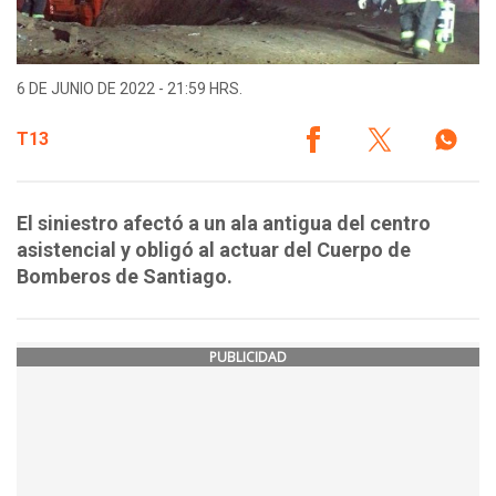
6 DE JUNIO DE 2022 - 21:59 HRS.
T13
El siniestro afectó a un ala antigua del centro
asistencial y obligó al actuar del Cuerpo de
Bomberos de Santiago.
PUBLICIDAD