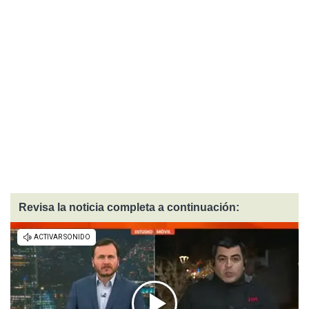
Revisa la noticia completa a continuación: