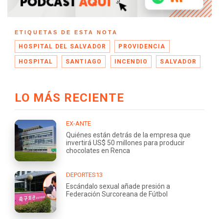
ETIQUETAS DE ESTA NOTA
HOSPITAL DEL SALVADOR
PROVIDENCIA
HOSPITAL
SANTIAGO
INCENDIO
SALVADOR
LO MÁS RECIENTE
EX-ANTE
Quiénes están detrás de la empresa que
invertirá US$ 50 millones para producir
chocolates en Renca
DEPORTES13
Escándalo sexual añade presión a
Federación Surcoreana de Fútbol