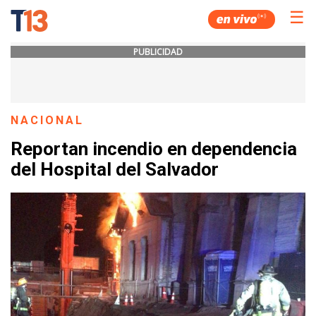
☰
PUBLICIDAD
NACIONAL
Reportan incendio en dependencia
del Hospital del Salvador