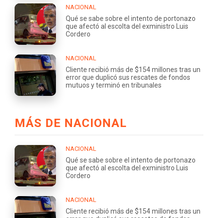
NACIONAL
Qué se sabe sobre el intento de portonazo
que afectó al escolta del exministro Luis
Cordero
NACIONAL
Cliente recibió más de $154 millones tras un
error que duplicó sus rescates de fondos
mutuos y terminó en tribunales
MÁS DE NACIONAL
NACIONAL
Qué se sabe sobre el intento de portonazo
que afectó al escolta del exministro Luis
Cordero
NACIONAL
Cliente recibió más de $154 millones tras un