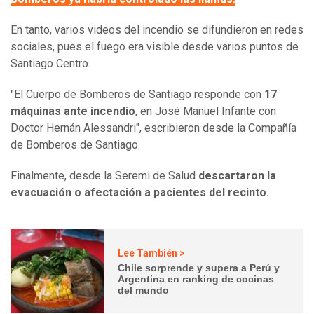
En tanto, varios videos del incendio se difundieron en redes
sociales, pues el fuego era visible desde varios puntos de
Santiago Centro.
"El Cuerpo de Bomberos de Santiago responde con
17
máquinas ante incendio
, en José Manuel Infante con
Doctor Hernán Alessandri", escribieron desde la Compañía
de Bomberos de Santiago.
Finalmente, desde la Seremi de Salud
descartaron la
evacuación o afectación a pacientes del recinto.
Lee También >
Chile sorprende y supera a Perú y
Argentina en ranking de cocinas
del mundo