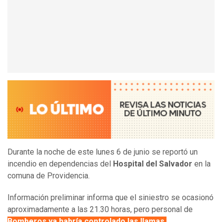
Durante la noche de este lunes 6 de junio se reportó un
incendio en dependencias del
Hospital del Salvador
en la
comuna de Providencia.
Información preliminar informa que el siniestro se ocasionó
aproximadamente a las 21.30 horas, pero personal de
Bomberos ya habría controlado las llamas.