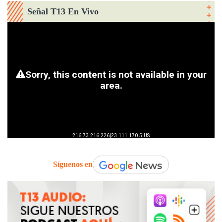
Señal T13 En Vivo
Síguenos en