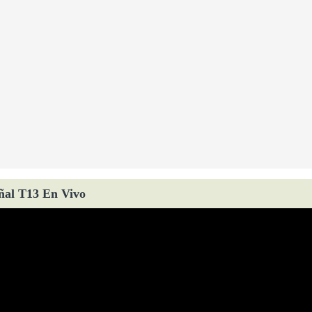
ñal T13 En Vivo