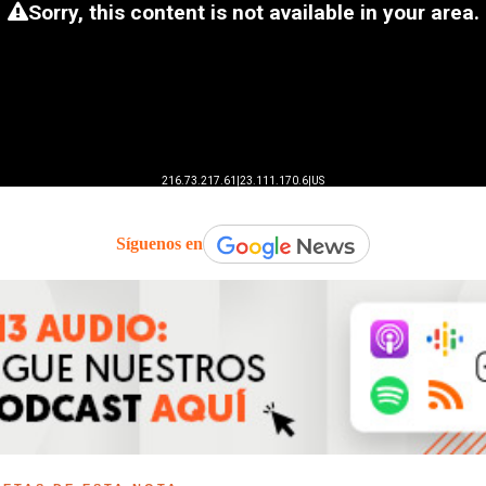
Síguenos en