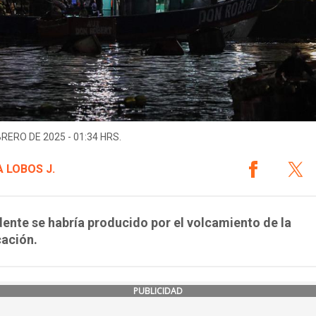
BRERO DE 2025 - 01:34 HRS.
 LOBOS J.
dente se habría producido por el volcamiento de la
ación.
PUBLICIDAD