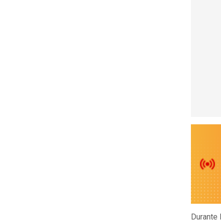
Durante 