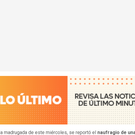
la madrugada de este miércoles, se reportó el
naufragio de un