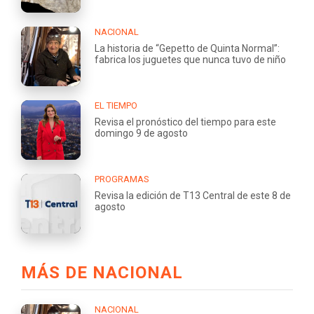
NACIONAL
La historia de “Gepetto de Quinta Normal”:
fabrica los juguetes que nunca tuvo de niño
EL TIEMPO
Revisa el pronóstico del tiempo para este
domingo 9 de agosto
PROGRAMAS
Revisa la edición de T13 Central de este 8 de
agosto
MÁS DE NACIONAL
NACIONAL