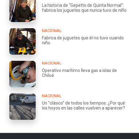
La historia de “Gepetto de Quinta Normal”:
fabrica los juguetes que nunca tuvo de niño
NACIONAL
Fabrica de juguetes que él no tuvo cuando
niño
NACIONAL
Operativo marítimo lleva gas a islas de
Chiloé
NACIONAL
Un "clásico" de todos los tiempos: ¿Por qué
los hoyos en las calles vuelven a aparecer?