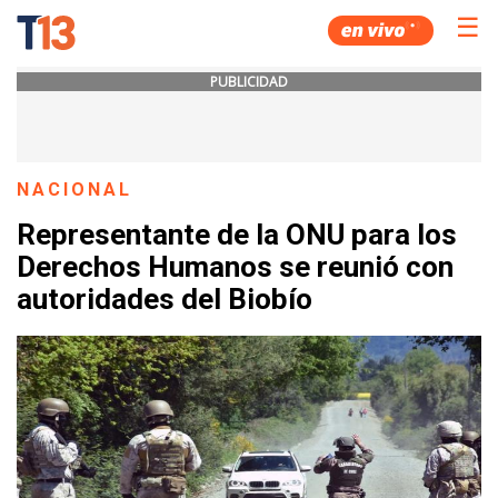
☰
PUBLICIDAD
NACIONAL
Representante de la ONU para los
Derechos Humanos se reunió con
autoridades del Biobío