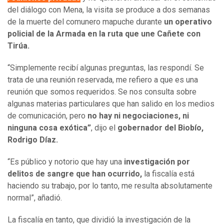
del diálogo con Mena, la visita se produce a dos semanas
de la muerte del comunero mapuche durante
un operativo
policial de la Armada en la ruta que une Cañete con
Tirúa.
“Simplemente recibí algunas preguntas, las respondí. Se
trata de una reunión reservada, me refiero a que es una
reunión que somos requeridos. Se nos consulta sobre
algunas materias particulares que han salido en los medios
de comunicación, pero
no hay ni negociaciones, ni
ninguna cosa exótica”
, dijo el
gobernador del Biobío,
Rodrigo Díaz.
“Es público y notorio que hay una
investigación por
delitos de sangre que han ocurrido,
la fiscalía está
haciendo su trabajo, por lo tanto, me resulta absolutamente
normal”, añadió.
La fiscalía en tanto, que dividió la investigación de la