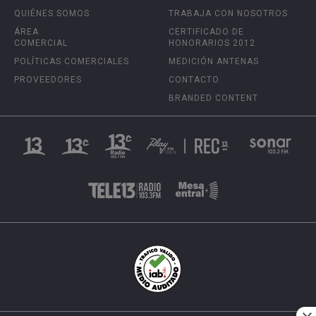
QUIÉNES SOMOS
TRABAJA CON NOSOTROS
ÁREA
CERTIFICADO DE
COMERCIAL
HONORARIOS 2012
POLÍTICAS COMERCIALES
MEDICIÓN ANTENAS
PROVEEDORES
CONTACTO
BRANDED CONTENT