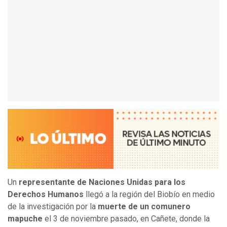
Un
representante de Naciones Unidas para los
Derechos Humanos
llegó a la región del Biobío en medio
de la investigación por la
muerte de un comunero
mapuche
el 3 de noviembre pasado, en Cañete, donde la