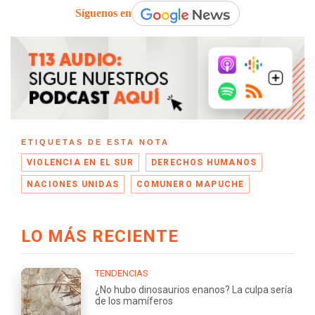
Síguenos en
ETIQUETAS DE ESTA NOTA
VIOLENCIA EN EL SUR
DERECHOS HUMANOS
NACIONES UNIDAS
COMUNERO MAPUCHE
LO MÁS RECIENTE
TENDENCIAS
¿No hubo dinosaurios enanos? La culpa sería
de los mamíferos