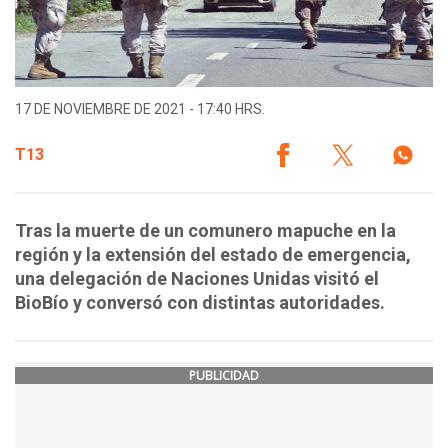
17 DE NOVIEMBRE DE 2021 - 17:40 HRS.
T13
Tras la muerte de un comunero mapuche en la
región y la extensión del estado de emergencia,
una delegación de Naciones Unidas visitó el
BioBío y conversó con distintas autoridades.
PUBLICIDAD