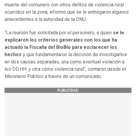
muerte del comunero con otros delitos de violencia rural
ocurridos en la zona, informó que se le entregaron algunos
antecedentes a la autoridad de la ONU
“La reunión fue solicitada por el personero, a quien
se le
explicaron los criterios generales con los que ha
actuado la Fiscalía del BioBío para esclarecer los
hechos
y que fundamentaron la decisión de investigarlos
en dos causas separadas, una como eventual violación a
los DD.HH. y otra como violencia rural”, contaron desde el
Ministerio Público a través de un comunicado.
PUBLICIDAD