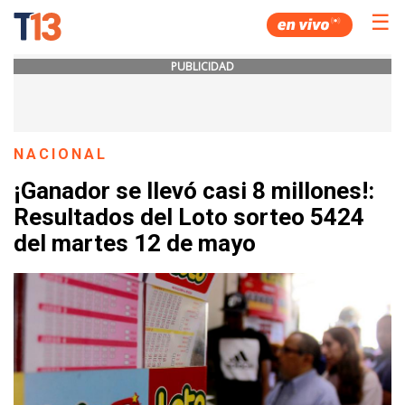
☰
PUBLICIDAD
NACIONAL
¡Ganador se llevó casi 8 millones!:
Resultados del Loto sorteo 5424
del martes 12 de mayo