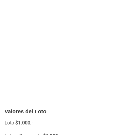
Valores del Loto
Loto
$1.000.-