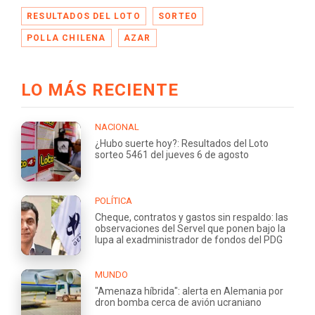
RESULTADOS DEL LOTO
SORTEO
POLLA CHILENA
AZAR
LO MÁS RECIENTE
NACIONAL
¿Hubo suerte hoy?: Resultados del Loto
sorteo 5461 del jueves 6 de agosto
POLÍTICA
Cheque, contratos y gastos sin respaldo: las
observaciones del Servel que ponen bajo la
lupa al exadministrador de fondos del PDG
MUNDO
"Amenaza híbrida": alerta en Alemania por
dron bomba cerca de avión ucraniano