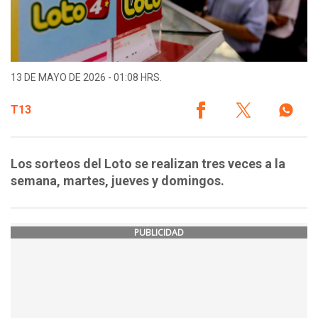
13 DE MAYO DE 2026 - 01:08 HRS.
T13
Los sorteos del Loto se realizan tres veces a la
semana, martes, jueves y domingos.
PUBLICIDAD