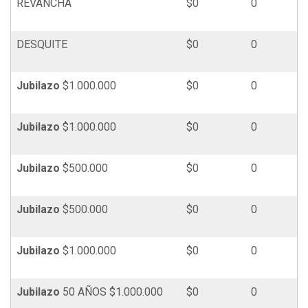
REVANCHA
$0
0
DESQUITE
$0
0
Jubilazo
$1.000.000
$0
0
Jubilazo
$1.000.000
$0
0
Jubilazo
$500.000
$0
0
Jubilazo
$500.000
$0
0
Jubilazo
$1.000.000
$0
0
Jubilazo
50 AÑOS $1.000.000
$0
0