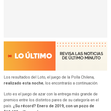
Los resultados del Loto, el juego de la Polla Chilena,
realizado esta noche
, los encontrarás a continuación.
Loto es el juego de azar con la entrega más grande de
premios entre los distintos pares de su categoría en el
país.
¿Su récord? Enero de 2019, con un pozo de