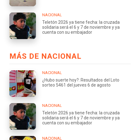
NACIONAL
Teletón 2026 ya tiene fecha: la cruzada
solidaria será el 6 y 7 de noviembre y ya
cuenta con su embajador
MÁS DE NACIONAL
NACIONAL
¿Hubo suerte hoy?: Resultados del Loto
sorteo 5461 del jueves 6 de agosto
NACIONAL
Teletón 2026 ya tiene fecha: la cruzada
solidaria será el 6 y 7 de noviembre y ya
cuenta con su embajador
NACIONAL