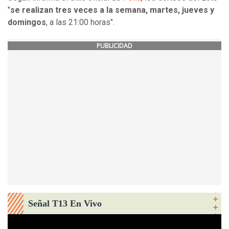
"
se realizan tres veces a la semana, martes, jueves y
domingos
, a las 21:00 horas".
PUBLICIDAD
Señal T13 En Vivo