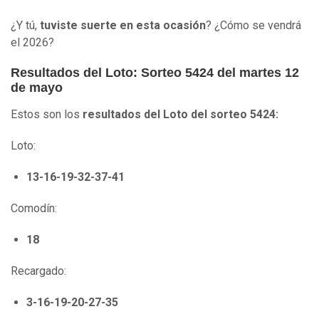
¿Y tú,
tuviste suerte en esta ocasión
? ¿Cómo se vendrá
el 2026?
Resultados del Loto: Sorteo 5424 del martes 12
de mayo
Estos son los
resultados del Loto del sorteo 5424:
Loto:
13-16-19-32-37-41
Comodín:
18
Recargado:
3-16-19-20-27-35