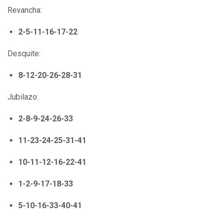
Revancha:
2-5-11-16-17-22
Desquite:
8-12-20-26-28-31
Jubilazo:
2-8-9-24-26-33
11-23-24-25-31-41
10-11-12-16-22-41
1-2-9-17-18-33
5-10-16-33-40-41