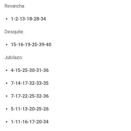
Revancha:
1-2-13-18-28-34
Desquite:
15-16-19-25-39-40
Jubilazo:
4-15-25-30-31-36
7-14-17-32-33-35
7-17-22-25-32-36
5-11-13-20-25-26
1-11-16-17-20-34