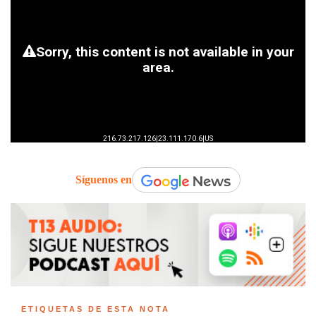
Síguenos en
ETIQUETAS DE ESTA NOTA