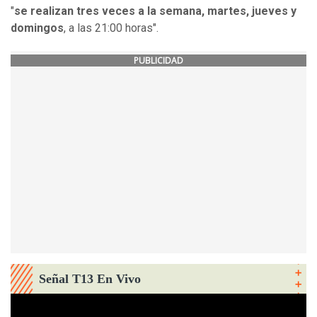
"
se realizan tres veces a la semana, martes, jueves y
domingos
, a las 21:00 horas".
PUBLICIDAD
Señal T13 En Vivo