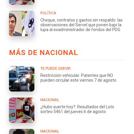
POLÍTICA
Cheque, contratos y gastos sin respaldo: las
observaciones del Servel que ponen bajo la
lupa al exadministrador de fondos del PDG
MÁS DE NACIONAL
TE PUEDE SERVIR
Restricción vehicular: Patentes que NO
pueden circular este viernes 7 de agosto
NACIONAL
¿Hubo suerte hoy?: Resultados del Loto
sorteo 5461 del jueves 6 de agosto
NACIONAL