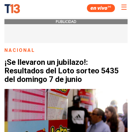
☰
PUBLICIDAD
NACIONAL
¡Se llevaron un jubilazo!:
Resultados del Loto sorteo 5435
del domingo 7 de junio