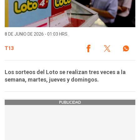
8 DE JUNIO DE 2026 - 01:03 HRS.
T13
Los sorteos del Loto se realizan tres veces a la
semana, martes, jueves y domingos.
PUBLICIDAD