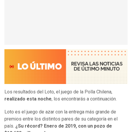
Los resultados del Loto, el juego de la Polla Chilena,
realizado esta noche
, los encontrarás a continuación.
Loto es el juego de azar con la entrega más grande de
premios entre los distintos pares de su categoría en el
país.
¿Su récord? Enero de 2019, con un pozo de