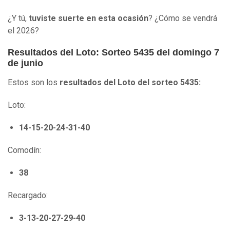
¿Y tú,
tuviste suerte en esta ocasión
? ¿Cómo se vendrá
el 2026?
Resultados del Loto: Sorteo 5435 del domingo 7
de junio
Estos son los
resultados del Loto del sorteo 5435:
Loto:
14-15-20-24-31-40
Comodín:
38
Recargado:
3-13-20-27-29-40