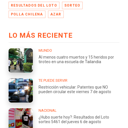
RESULTADOS DEL LOTO
SORTEO
POLLA CHILENA
AZAR
LO MÁS RECIENTE
MUNDO
Al menos cuatro muertos y 15 heridos por
tiroteo en una escuela de Tailandia
TE PUEDE SERVIR
Restricción vehicular: Patentes que NO
pueden circular este viernes 7 de agosto
NACIONAL
¿Hubo suerte hoy?: Resultados del Loto
sorteo 5461 del jueves 6 de agosto