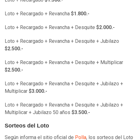
Loto + Recargado + Revancha
$1.800.-
Loto + Recargado + Revancha + Desquite
$2.000.-
Loto + Recargado + Revancha + Desquite + Jubilazo
$2.500.-
Loto + Recargado + Revancha + Desquite + Multiplicar
$2.500.-
Loto + Recargado + Revancha + Desquite + Jubilazo +
Multiplicar
$3.000.-
Loto + Recargado + Revancha + Desquite + Jubilazo +
Multiplicar + Jubilazo 50 años
$3.500.-
Sorteos del Loto
Según informa el sitio oficial de
Polla
, los sorteos del Loto