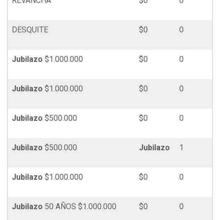
REVANCHA
$0
0
DESQUITE
$0
0
Jubilazo
$1.000.000
$0
0
Jubilazo
$1.000.000
$0
0
Jubilazo
$500.000
$0
0
Jubilazo
$500.000
Jubilazo
1
Jubilazo
$1.000.000
$0
0
Jubilazo
50 AÑOS $1.000.000
$0
0