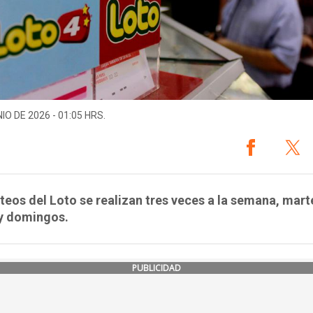
IO DE 2026 - 01:05 HRS.
teos del Loto se realizan tres veces a la semana, mart
 y domingos.
PUBLICIDAD