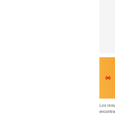
Los resu
encontra