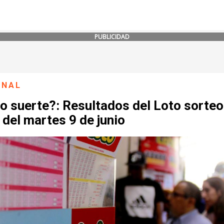
PUBLICIDAD
ONAL
o suerte?: Resultados del Loto sorteo
del martes 9 de junio