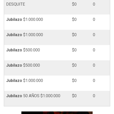
DESQUITE
$0
0
Jubilazo
$1.000.000
$0
0
Jubilazo
$1.000.000
$0
0
Jubilazo
$500.000
$0
0
Jubilazo
$500.000
$0
0
Jubilazo
$1.000.000
$0
0
Jubilazo
50 AÑOS $1.000.000
$0
0