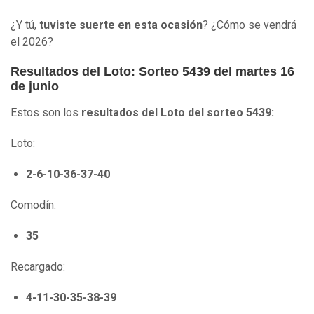
¿Y tú,
tuviste suerte en esta ocasión
? ¿Cómo se vendrá
el 2026?
Resultados del Loto: Sorteo 5439 del martes 16
de junio
Estos son los
resultados del Loto del sorteo 5439:
Loto:
2-6-10-36-37-40
Comodín:
35
Recargado:
4-11-30-35-38-39