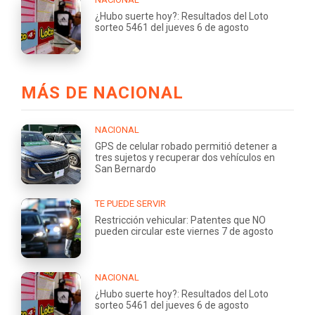
¿Hubo suerte hoy?: Resultados del Loto
sorteo 5461 del jueves 6 de agosto
MÁS DE NACIONAL
NACIONAL
GPS de celular robado permitió detener a
tres sujetos y recuperar dos vehículos en
San Bernardo
TE PUEDE SERVIR
Restricción vehicular: Patentes que NO
pueden circular este viernes 7 de agosto
NACIONAL
¿Hubo suerte hoy?: Resultados del Loto
sorteo 5461 del jueves 6 de agosto