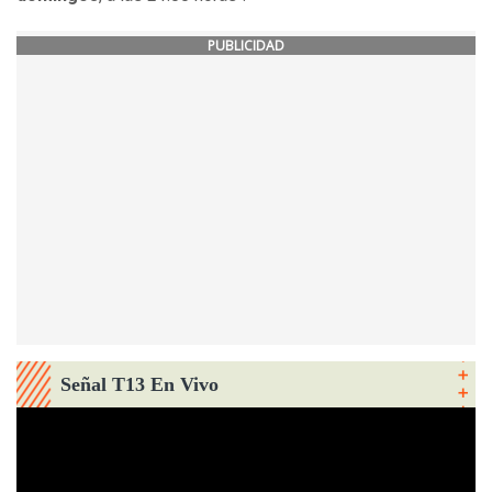
PUBLICIDAD
Señal T13 En Vivo