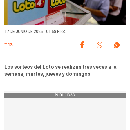
17 DE JUNIO DE 2026 - 01:58 HRS.
T13
Los sorteos del Loto se realizan tres veces a la
semana, martes, jueves y domingos.
PUBLICIDAD