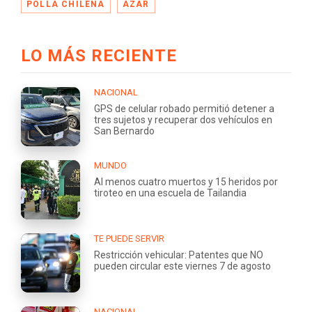
POLLA CHILENA
AZAR
LO MÁS RECIENTE
NACIONAL
GPS de celular robado permitió detener a
tres sujetos y recuperar dos vehículos en
San Bernardo
MUNDO
Al menos cuatro muertos y 15 heridos por
tiroteo en una escuela de Tailandia
TE PUEDE SERVIR
Restricción vehicular: Patentes que NO
pueden circular este viernes 7 de agosto
NACIONAL