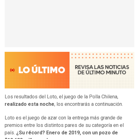
Los resultados del Loto, el juego de la Polla Chilena,
realizado esta noche
, los encontrarás a continuación.
Loto es el juego de azar con la entrega más grande de
premios entre los distintos pares de su categoría en el
país.
¿Su récord? Enero de 2019, con un pozo de