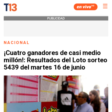
☰
PUBLICIDAD
NACIONAL
¡Cuatro ganadores de casi medio
millón!: Resultados del Loto sorteo
5439 del martes 16 de junio