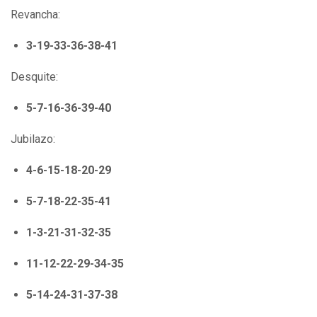
Revancha:
3-19-33-36-38-41
Desquite:
5-7-16-36-39-40
Jubilazo:
4-6-15-18-20-29
5-7-18-22-35-41
1-3-21-31-32-35
11-12-22-29-34-35
5-14-24-31-37-38