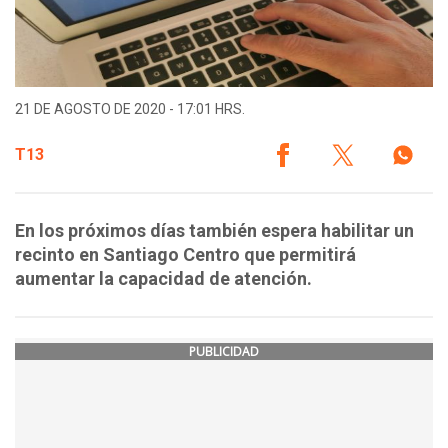
21 DE AGOSTO DE 2020 - 17:01 HRS.
T13
En los próximos días también espera habilitar un
recinto en Santiago Centro que permitirá
aumentar la capacidad de atención.
PUBLICIDAD