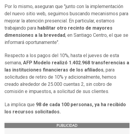
Por lo mismo, aseguran que "junto con la implementación
del nuevo sitio web, seguimos buscando mecanismos para
mejorar la atención presencial. En particular, estamos
trabajando para
habilitar otro recinto de mayores
dimensiones a la brevedad
, en Santiago Centro, el que se
informará oportunamente".
Respecto a los pagos del 10%, hasta el jueves de esta
semana,
AFP Modelo realizó 1.402.968 transferencias a
las instituciones financieras de los afiliados
, para
solicitudes de retiro de 10% y adicionalmente, hemos
creado alrededor de 25.000 cuentas 2, sin cobro de
comisión e impuestos, a solicitud de sus clientes.
La implica que
98 de cada 100 personas, ya ha recibido
los recursos solicitados.
PUBLICIDAD