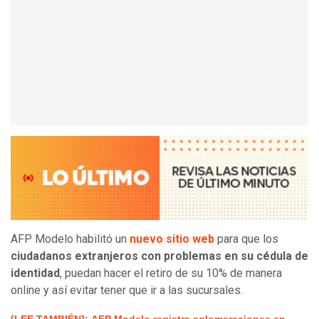
AFP Modelo habilitó un
nuevo sitio web
para que los
ciudadanos extranjeros con problemas en su cédula de
identidad
, puedan hacer el retiro de su 10% de manera
online y así evitar tener que ir a las sucursales.