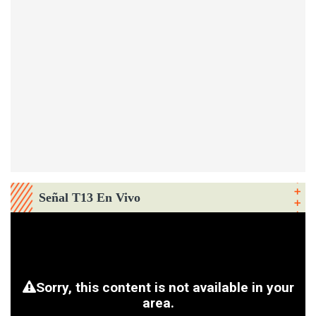
Señal T13 En Vivo