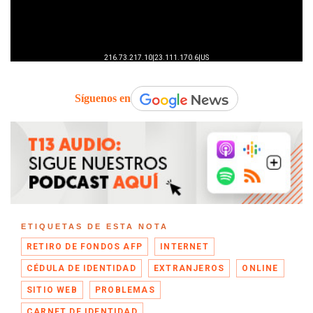
Síguenos en
ETIQUETAS DE ESTA NOTA
RETIRO DE FONDOS AFP
INTERNET
CÉDULA DE IDENTIDAD
EXTRANJEROS
ONLINE
SITIO WEB
PROBLEMAS
CARNET DE IDENTIDAD