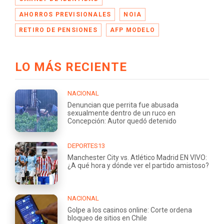
AHORROS PREVISIONALES
NOIA
RETIRO DE PENSIONES
AFP MODELO
LO MÁS RECIENTE
NACIONAL
Denuncian que perrita fue abusada
sexualmente dentro de un ruco en
Concepción: Autor quedó detenido
DEPORTES13
Manchester City vs. Atlético Madrid EN VIVO:
¿A qué hora y dónde ver el partido amistoso?
NACIONAL
Golpe a los casinos online: Corte ordena
bloqueo de sitios en Chile