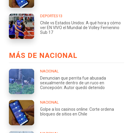
DEPORTES13
Chile vs Estados Unidos: A qué hora y cómo
ver EN VIVO el Mundial de Volley Femenino
Sub 17
MÁS DE NACIONAL
NACIONAL
Denuncian que perrita fue abusada
sexualmente dentro de un ruco en
Concepción: Autor quedó detenido
NACIONAL
Golpe a los casinos online: Corte ordena
bloqueo de sitios en Chile