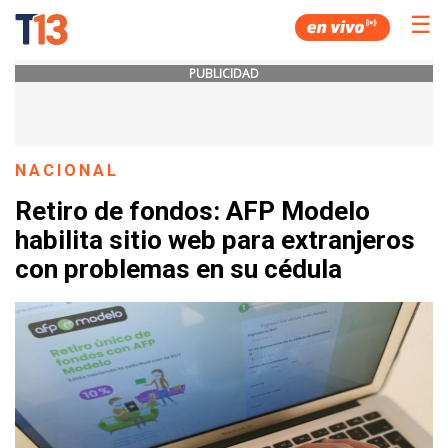
☰
PUBLICIDAD
NACIONAL
Retiro de fondos: AFP Modelo
habilita sitio web para extranjeros
con problemas en su cédula