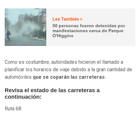
Lee También >
50 personas fueron detenidas por
manifestaciones cerca de Parque
O'Higgins
Como es costumbre, autoridades hicieron el llamado a
planificar los horarios de viaje debido a la gran cantidad de
automóviles
que se coparán las carreteras.
Revisa el estado de las carreteras a
continuación:
Ruta 68: