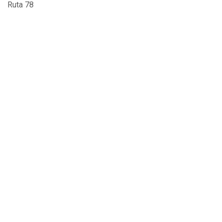
Ruta 78