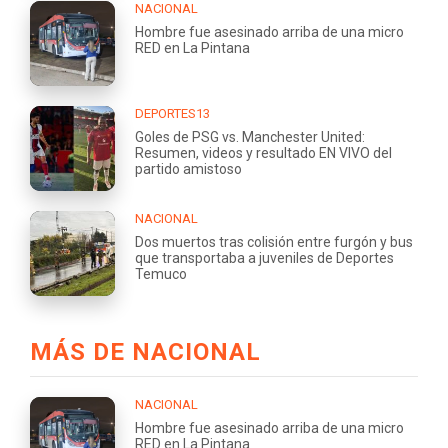
NACIONAL
Hombre fue asesinado arriba de una micro
RED en La Pintana
DEPORTES13
Goles de PSG vs. Manchester United:
Resumen, videos y resultado EN VIVO del
partido amistoso
NACIONAL
Dos muertos tras colisión entre furgón y bus
que transportaba a juveniles de Deportes
Temuco
MÁS DE NACIONAL
NACIONAL
Hombre fue asesinado arriba de una micro
RED en La Pintana