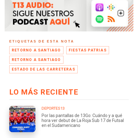
ETIQUETAS DE ESTA NOTA
RETORNO A SANTIAGO
FIESTAS PATRIAS
RETORNO A SANTIAGO
ESTADO DE LAS CARRETERAS
LO MÁS RECIENTE
DEPORTES13
Por las pantallas de 13Go: Cuándo y a qué
hora ver debut de La Roja Sub 17 de Futsal
en el Sudamericano