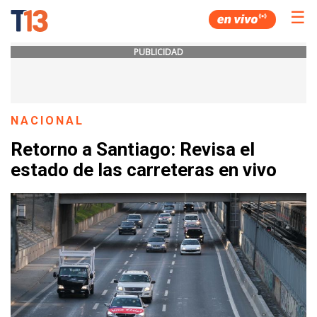
☰
PUBLICIDAD
NACIONAL
Retorno a Santiago: Revisa el
estado de las carreteras en vivo