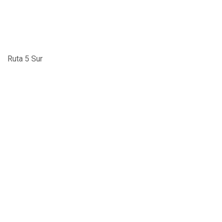
Ruta 5 Sur