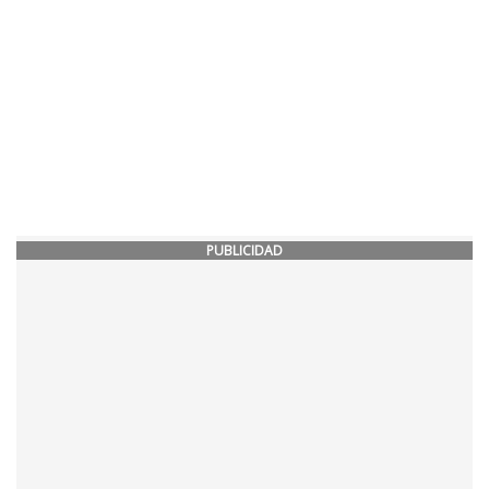
PUBLICIDAD