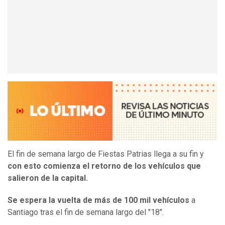
El fin de semana largo de Fiestas Patrias llega a su fin y
con esto comienza el retorno de los vehículos que
salieron de la capital.
Se espera la vuelta de más de 100 mil vehículos
a
Santiago tras el fin de semana largo del "18".