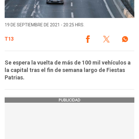
19 DE SEPTIEMBRE DE 2021 - 20:25 HRS.
T13
Se espera la vuelta de más de 100 mil vehículos a
la capital tras el fin de semana largo de Fiestas
Patrias.
PUBLICIDAD