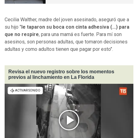
Cecilia Walther, madre del joven asesinado, aseguró que a
su hijo "
le taparon su boca con cinta adhesiva (...) para
que no respire
, para una mamá es fuerte. Para mí son
asesinos, son personas adultas, que tomaron decisiones
adultas y como adultos tienen que pagar por esto".
Revisa el nuevo registro sobre los momentos
previos al linchamiento en La Florida