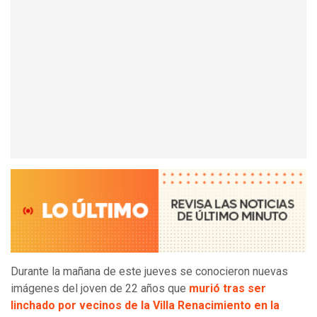
Durante la mañana de este jueves se conocieron nuevas
imágenes del joven de 22 años que
murió tras ser
linchado por vecinos de la Villa Renacimiento en la