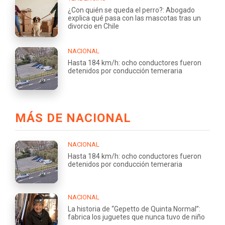
¿Con quién se queda el perro?: Abogado
explica qué pasa con las mascotas tras un
divorcio en Chile
NACIONAL
Hasta 184 km/h: ocho conductores fueron
detenidos por conducción temeraria
MÁS DE NACIONAL
NACIONAL
Hasta 184 km/h: ocho conductores fueron
detenidos por conducción temeraria
NACIONAL
La historia de “Gepetto de Quinta Normal”:
fabrica los juguetes que nunca tuvo de niño