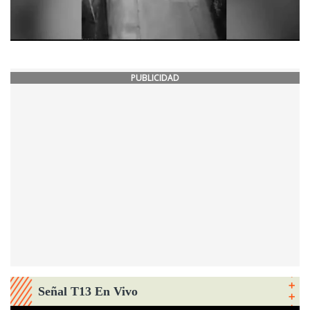
PUBLICIDAD
Señal T13 En Vivo