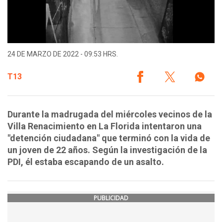
24 DE MARZO DE 2022 - 09:53 HRS.
T13
Durante la madrugada del miércoles vecinos de la
Villa Renacimiento en La Florida intentaron una
"detención ciudadana" que terminó con la vida de
un joven de 22 años. Según la investigación de la
PDI, él estaba escapando de un asalto.
PUBLICIDAD