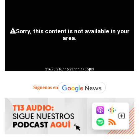
Síguenos en