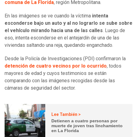
comuna de La Florida
, región Metropolitana.
En las imágenes se ve cuando la víctima
intenta
esconderse bajo un auto y al no lograrlo se sube sobre
el vehículo mirando hacia una de las calles
. Luego de
eso, intenta esconderse en el antejardín de una de las
viviendas saltando una reja, quedando enganchado.
Desde la Policía de Investigaciones (PDI) confirmaron la
detención de cuatro vecinos por lo ocurrido
, todos
mayores de edad y cuyos testimonios se están
comparando con las imágenes recogidas desde las
cámaras de seguridad del sector.
Lee También >
Detienen a cuatro personas por
muerte de joven tras linchamiento
en La Florida