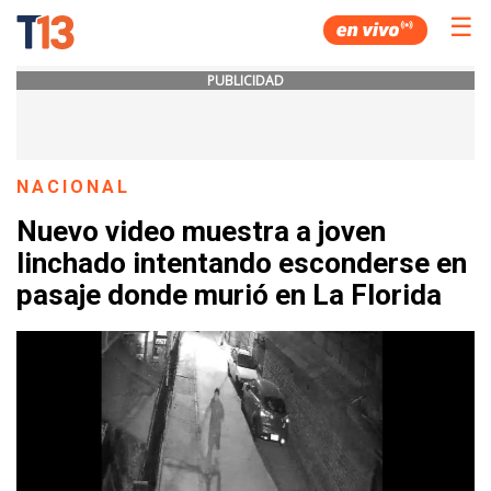
☰
PUBLICIDAD
NACIONAL
Nuevo video muestra a joven
linchado intentando esconderse en
pasaje donde murió en La Florida