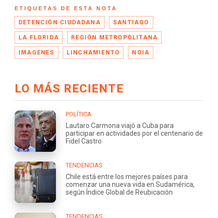
ETIQUETAS DE ESTA NOTA
DETENCIÓN CIUDADANA
SANTIAGO
LA FLORIDA
REGIÓN METROPOLITANA
IMAGENES
LINCHAMIENTO
NOIA
LO MÁS RECIENTE
POLÍTICA
Lautaro Carmona viajó a Cuba para
participar en actividades por el centenario de
Fidel Castro
TENDENCIAS
Chile está entre los mejores países para
comenzar una nueva vida en Sudamérica,
según Índice Global de Reubicación
TENDENCIAS