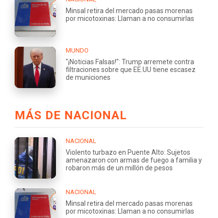
Minsal retira del mercado pasas morenas
por micotoxinas: Llaman a no consumirlas
MUNDO
"¡Noticias Falsas!": Trump arremete contra
filtraciones sobre que EE.UU tiene escasez
de municiones
MÁS DE NACIONAL
NACIONAL
Violento turbazo en Puente Alto: Sujetos
amenazaron con armas de fuego a familia y
robaron más de un millón de pesos
NACIONAL
Minsal retira del mercado pasas morenas
por micotoxinas: Llaman a no consumirlas