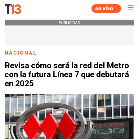
☰
PUBLICIDAD
NACIONAL
Revisa cómo será la red del Metro
con la futura Línea 7 que debutará
en 2025