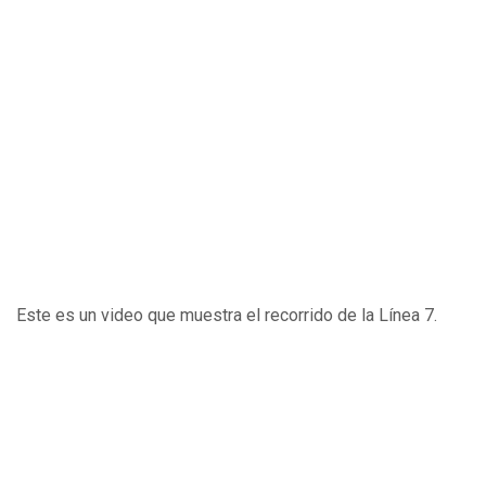
Este es un video que muestra el recorrido de la Línea 7.