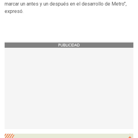
marcar un antes y un después en el desarrollo de Metro",
expresó.
PUBLICIDAD