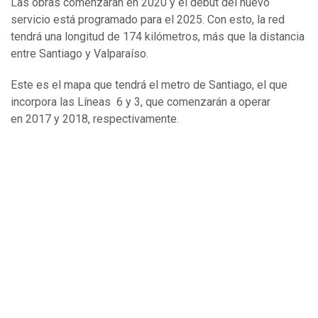
Las obras comenzarán en 2020 y el debut del nuevo
servicio está programado para el 2025. Con esto, la red
tendrá una longitud de 174 kilómetros, más que la distancia
entre Santiago y Valparaíso.
Este es el mapa que tendrá el metro de Santiago, el que
incorpora las Líneas 6 y 3, que comenzarán a operar
en 2017 y 2018, respectivamente.