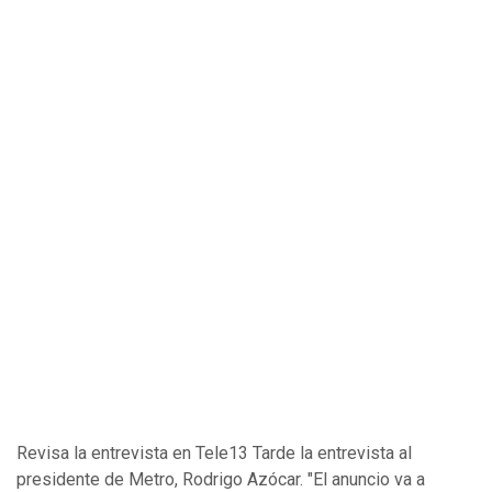
Revisa la entrevista en Tele13 Tarde la entrevista al
presidente de Metro, Rodrigo Azócar. "El anuncio va a