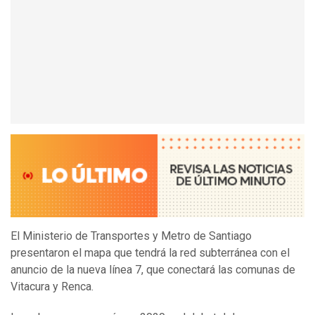
El Ministerio de Transportes y Metro de Santiago
presentaron el mapa que tendrá la red subterránea con el
anuncio de la nueva línea 7, que conectará las comunas de
Vitacura y Renca.