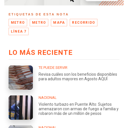
ETIQUETAS DE ESTA NOTA
METRO
METRO
MAPA
RECORRIDO
LÍNEA 7
LO MÁS RECIENTE
TE PUEDE SERVIR
Revisa cuáles son los beneficios disponibles
para adultos mayores en Agosto AQUÍ
NACIONAL
Violento turbazo en Puente Alto: Sujetos
amenazaron con armas de fuego a familia y
robaron más de un millón de pesos
NACIONAL