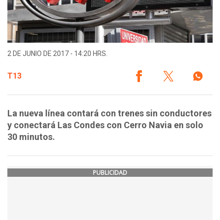
2 DE JUNIO DE 2017 - 14:20 HRS.
T13
La nueva línea contará con trenes sin conductores
y conectará Las Condes con Cerro Navia en solo
30 minutos.
PUBLICIDAD