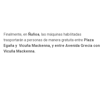
Finalmente, en
Ñuñoa
, las máquinas habilitadas
trasportarán a personas de manera gratuita entre
Plaza
Egaña y Vicuña Mackenna, y entre Avenida Grecia con
Vicuña Mackenna.