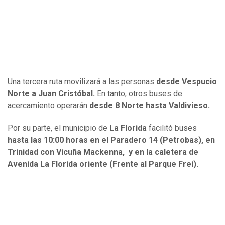
Una tercera ruta movilizará a las personas
desde Vespucio
Norte a Juan Cristóbal.
En tanto, otros buses de
acercamiento operarán
desde 8 Norte hasta Valdivieso.
Por su parte, el municipio de
La Florida
facilitó buses
hasta las 10:00 horas en el Paradero 14 (Petrobas), en
Trinidad con Vicuña Mackenna, y en la caletera de
Avenida La Florida oriente (Frente al Parque Frei).