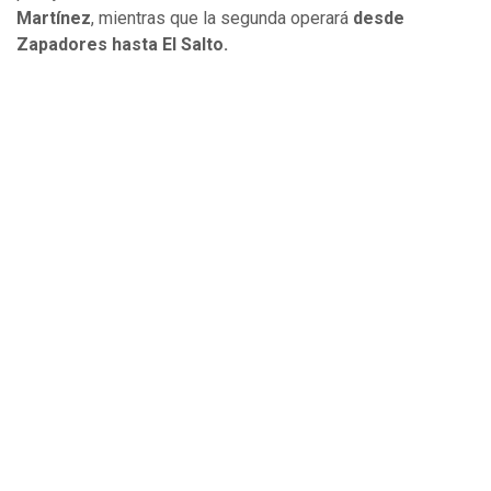
Martínez
, mientras que la segunda operará
desde
Zapadores hasta El Salto.