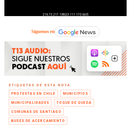
Síguenos en
ETIQUETAS DE ESTA NOTA
PROTESTAS EN CHILE
MUNICIPIOS
MUNICIPALIDADES
TOQUE DE QUEDA
COMUNAS DE SANTIAGO
BUSES DE ACERCAMIENTO