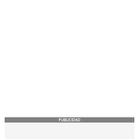
PUBLICIDAD