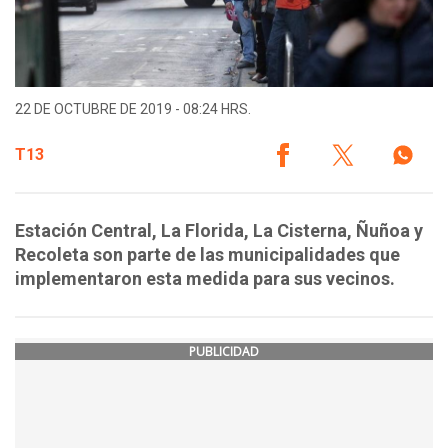
22 DE OCTUBRE DE 2019 - 08:24 HRS.
T13
Estación Central, La Florida, La Cisterna, Ñuñoa y
Recoleta son parte de las municipalidades que
implementaron esta medida para sus vecinos.
PUBLICIDAD