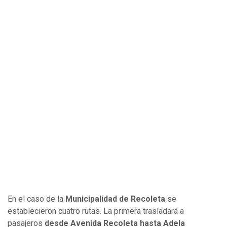
En el caso de la
Municipalidad de Recoleta
se
establecieron cuatro rutas. La primera trasladará a
pasajeros
desde Avenida Recoleta hasta Adela