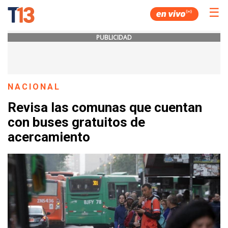
☰
PUBLICIDAD
NACIONAL
Revisa las comunas que cuentan
con buses gratuitos de
acercamiento