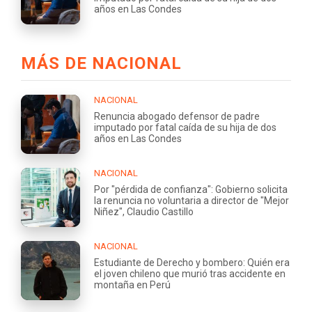
años en Las Condes
MÁS DE NACIONAL
NACIONAL
Renuncia abogado defensor de padre
imputado por fatal caída de su hija de dos
años en Las Condes
NACIONAL
Por "pérdida de confianza": Gobierno solicita
la renuncia no voluntaria a director de "Mejor
Niñez", Claudio Castillo
NACIONAL
Estudiante de Derecho y bombero: Quién era
el joven chileno que murió tras accidente en
montaña en Perú