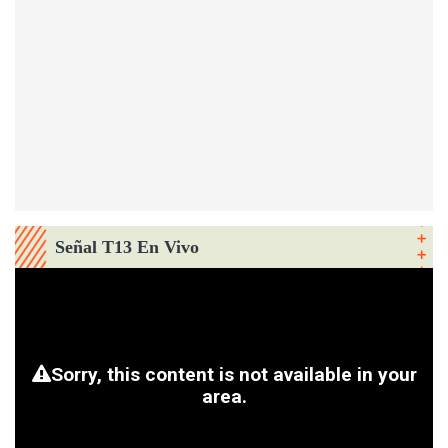
Señal T13 En Vivo