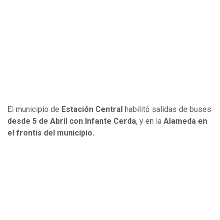
El municipio de
Estación Central
habilitó salidas de buses
desde 5 de Abril con Infante Cerda
, y en la
Alameda en
el frontis del municipio.