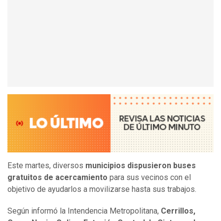
Este martes, diversos
municipios dispusieron
buses
gratuitos de acercamiento
para sus vecinos con el
objetivo de ayudarlos a movilizarse hasta sus trabajos.
Según informó la Intendencia Metropolitana,
Cerrillos,