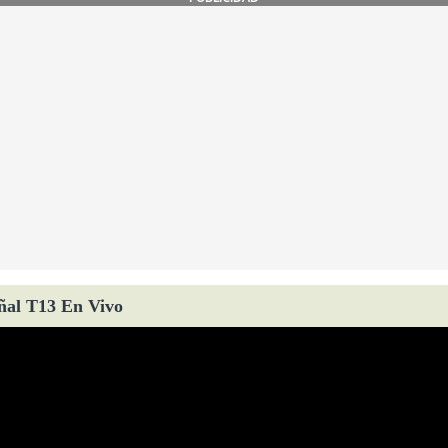
ñal T13 En Vivo