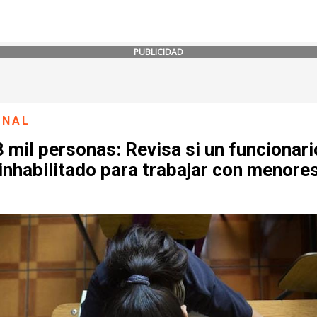
PUBLICIDAD
ONAL
 mil personas: Revisa si un funcionari
inhabilitado para trabajar con menore