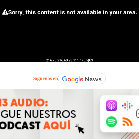
Síguenos en