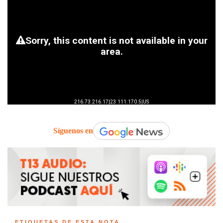
Síguenos en
ETIQUETAS DE ESTA NOTA