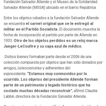
Fundación Salvador Allende y el Museo de la Solidaridad
Salvador Allende (MSSA) ubicado en el barrio República.
Entre los objetos robados a la fundación Salvador Allende
se encuentra
el carnet original que se le entregó al
militar en el Partido Socialista.
El documento muestra la
fecha de incorporación al partido por parte de Allende en
1933.
Otro de los objetos perdidos es un reloj marca
Jaeger-LeCoultre y su capa azul de médico
.
Dichos bienes formaban parte desde el 2006 de una
colección compuesta por objetos que han sido donados por
amigos, coleccionistas y adherentes del
expresidente.
“Estamos muy conmovidos por lo
ocurrido. Los objetos del presidente Allende forman
parte de un patrimonio y legado histórico que ha
costado muchas décadas reconstruir"
, afirmó Claudia
Labbé, directora de la Fundación Salvador Allende.