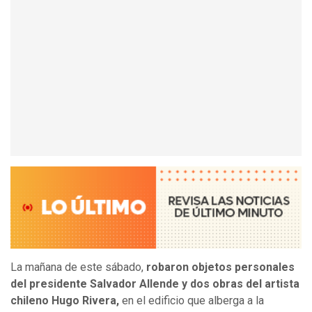
La mañana de este sábado,
robaron objetos personales
del presidente Salvador Allende y dos obras del artista
chileno Hugo Rivera,
en el edificio que alberga a la