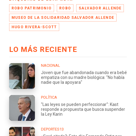
ROBO PATRIMONIO
ROBO
SALVADOR ALLENDE
MUSEO DE LA SOLIDARIDAD SALVADOR ALLENDE
HUGO RIVERA-SCOTT
LO MÁS RECIENTE
NACIONAL
Joven que fue abandonada cuando era bebé
empatiza con su madre biológica: "No había
nadie que la apoyara"
POLÍTICA
"Las leyes se pueden perfeccionar": Kast
responde a propuesta que busca suspender
la Ley Karin
DEPORTES13