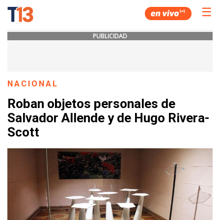
☰
PUBLICIDAD
NACIONAL
Roban objetos personales de
Salvador Allende y de Hugo Rivera-
Scott