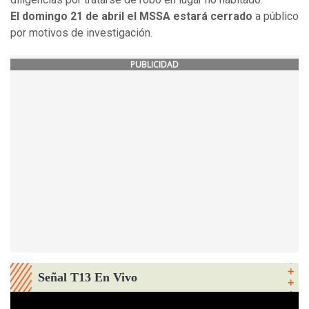
El domingo 21 de abril el MSSA estará cerrado
a público
por motivos de investigación.
PUBLICIDAD
Señal T13 En Vivo