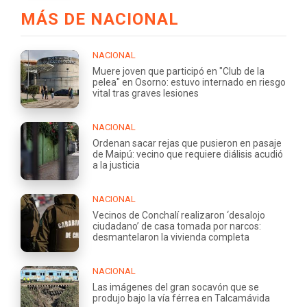
MÁS DE NACIONAL
NACIONAL
Muere joven que participó en "Club de la
pelea" en Osorno: estuvo internado en riesgo
vital tras graves lesiones
NACIONAL
Ordenan sacar rejas que pusieron en pasaje
de Maipú: vecino que requiere diálisis acudió
a la justicia
NACIONAL
Vecinos de Conchalí realizaron ‘desalojo
ciudadano’ de casa tomada por narcos:
desmantelaron la vivienda completa
NACIONAL
Las imágenes del gran socavón que se
produjo bajo la vía férrea en Talcamávida