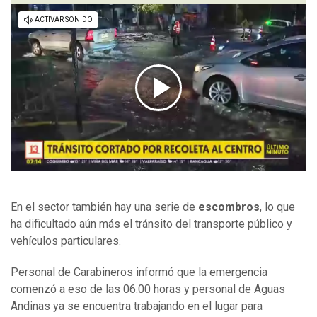
En el sector también hay una serie de
escombros
, lo que
ha dificultado aún más el tránsito del transporte público y
vehículos particulares.
Personal de Carabineros informó que la emergencia
comenzó a eso de las 06:00 horas y personal de Aguas
Andinas ya se encuentra trabajando en el lugar para