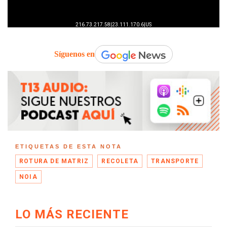
Síguenos en
ETIQUETAS DE ESTA NOTA
ROTURA DE MATRIZ
RECOLETA
TRANSPORTE
NOIA
LO MÁS RECIENTE