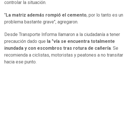
controlar la situación.
"
La matriz además rompió el cemento
, por lo tanto es un
problema bastante grave", agregaron.
Desde Transporte Informa llamaron a la ciudadanía a tener
precaución dado que
la "vía se encuentra totalmente
inundada y con escombros tras rotura de cañería
. Se
recomienda a ciclistas, motoristas y peatones a no transitar
hacia ese punto.