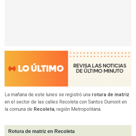
La mañana de este lunes se registró una
rotura de matriz
en el sector de las calles Recoleta con Santos Dumont en
la comuna de
Recoleta
, región Metropolitana.
Rotura de matriz en Recoleta