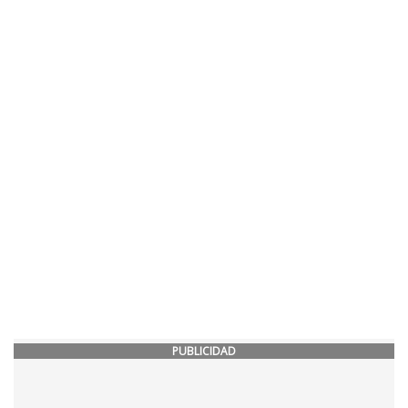
PUBLICIDAD