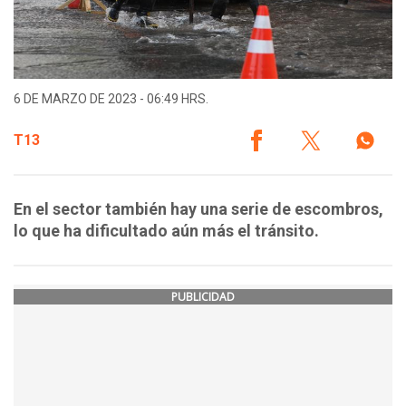
6 DE MARZO DE 2023 - 06:49 HRS.
T13
En el sector también hay una serie de escombros,
lo que ha dificultado aún más el tránsito.
PUBLICIDAD