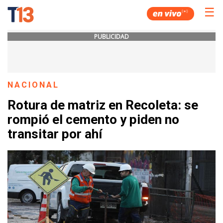
☰
PUBLICIDAD
NACIONAL
Rotura de matriz en Recoleta: se
rompió el cemento y piden no
transitar por ahí