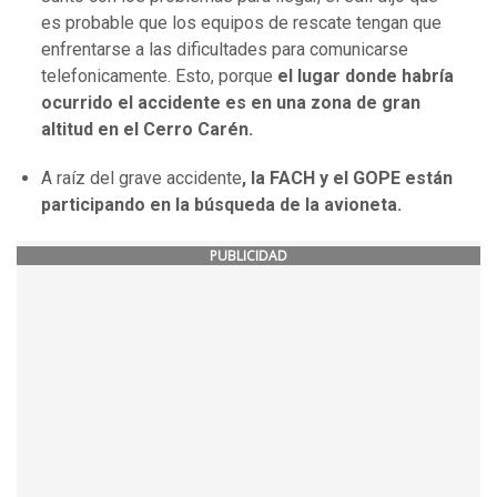
es probable que los equipos de rescate tengan que
enfrentarse a las dificultades para comunicarse
telefonicamente. Esto, porque
el lugar donde habría
ocurrido el accidente es en una zona de gran
altitud en el Cerro Carén.
A raíz del grave accidente
, la FACH y el GOPE están
participando en la búsqueda de la avioneta.
PUBLICIDAD