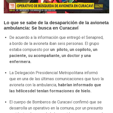
Lo que se sabe de la desaparición de la avioneta
ambulancia: Se busca en Curacaví
De acuerdo a la información que entregó el Senapred,
a bordo de la avioneta iban seis personas. El grupo
estaba compuesto por
un piloto, un copiloto, un
paciente, su acompañante, un doctor y una
enfermera.
La Delegación Presidencial Metropolitana informó
que en una de las últimas comunicaciones que tuvo la
avioneta con la ambulancia,
habrían informado que
las hélicesdel tenían formaciones de hielo.
El cuerpo de Bomberos de Curacaví confirmó que se
desarrolla un operativo en la comuna, por un presunto