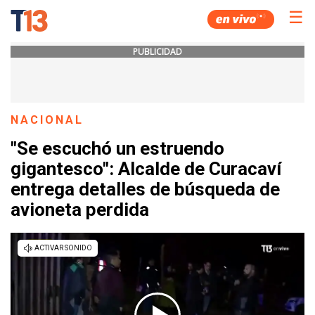
☰
PUBLICIDAD
NACIONAL
"Se escuchó un estruendo
gigantesco": Alcalde de Curacaví
entrega detalles de búsqueda de
avioneta perdida