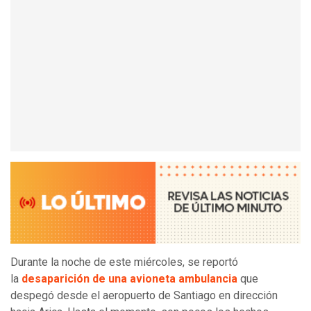
Durante la noche de este miércoles, se reportó
la
desaparición de una avioneta ambulancia
que
despegó desde el aeropuerto de Santiago en dirección