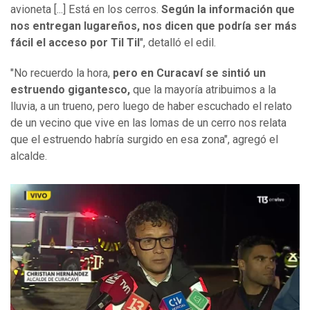
avioneta [...] Está en los cerros.
Según la información que
nos entregan lugareños, nos dicen que podría ser más
fácil el acceso por Til Til
", detalló el edil.
"No recuerdo la hora,
pero en Curacaví se sintió un
estruendo gigantesco,
que la mayoría atribuimos a la
lluvia, a un trueno, pero luego de haber escuchado el relato
de un vecino que vive en las lomas de un cerro nos relata
que el estruendo habría surgido en esa zona", agregó el
alcalde.