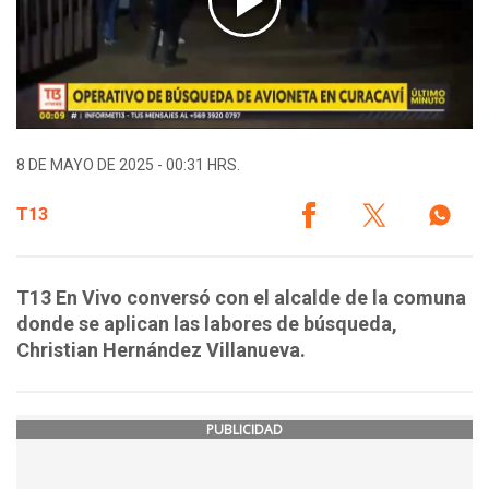
8 DE MAYO DE 2025 - 00:31 HRS.
T13
T13 En Vivo conversó con el alcalde de la comuna
donde se aplican las labores de búsqueda,
Christian Hernández Villanueva.
PUBLICIDAD