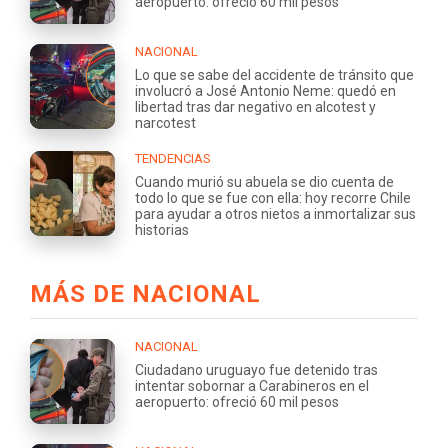
aeropuerto: ofreció 60 mil pesos
NACIONAL
Lo que se sabe del accidente de tránsito que
involucró a José Antonio Neme: quedó en
libertad tras dar negativo en alcotest y
narcotest
TENDENCIAS
Cuando murió su abuela se dio cuenta de
todo lo que se fue con ella: hoy recorre Chile
para ayudar a otros nietos a inmortalizar sus
historias
MÁS DE NACIONAL
NACIONAL
Ciudadano uruguayo fue detenido tras
intentar sobornar a Carabineros en el
aeropuerto: ofreció 60 mil pesos