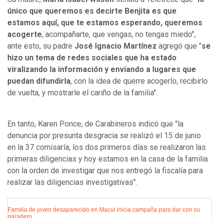
único que queremos es decirte Benjita es que
estamos aquí, que te estamos esperando, queremos
acogerte
, acompañarte, que vengas, no tengas miedo",
ante esto, su padre
José Ignacio Martínez
agregó que "
se
hizo un tema de redes sociales que ha estado
viralizando la información y enviando a lugares que
puedan difundirla
, con la idea de querre acogerlo, recibirlo
de vuelta, y mostrarle el cariño de la familia".
En tanto, Karen Ponce, de Carabineros indicó que "la
denuncia por presunta desgracia se realizó el 15 de junio
en la 37 comisaría, los dos primeros días se realizaron las
primeras diligencias y hoy estamos en la casa de la familia
con la orden de investigar que nos entregó la fiscalía para
realizar las diligencias investigativas".
Familia de joven desaparecido en Macul inicia campaña para dar con su
paradero