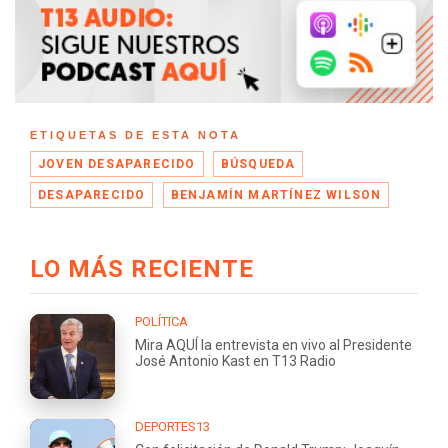
ETIQUETAS DE ESTA NOTA
JOVEN DESAPARECIDO
BÚSQUEDA
DESAPARECIDO
BENJAMÍN MARTÍNEZ WILSON
LO MÁS RECIENTE
POLÍTICA
Mira AQUÍ la entrevista en vivo al Presidente
José Antonio Kast en T13 Radio
DEPORTES13