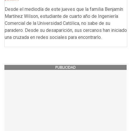
Desde el mediodía de este jueves que la familia Benjamín
Martínez Wilson, estudiante de cuarto año de Ingeniería
Comercial de la Universidad Católica, no sabe de su
paradero. Desde su desaparición, sus cercanos han iniciado
una cruzada en redes sociales para encontrarlo.
PUBLICIDAD