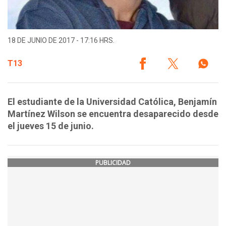
18 DE JUNIO DE 2017 - 17:16 HRS.
T13
El estudiante de la Universidad Católica, Benjamín
Martínez Wilson se encuentra desaparecido desde
el jueves 15 de junio.
PUBLICIDAD