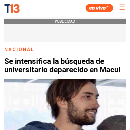
☰
PUBLICIDAD
NACIONAL
Se intensifica la búsqueda de
universitario deparecido en Macul