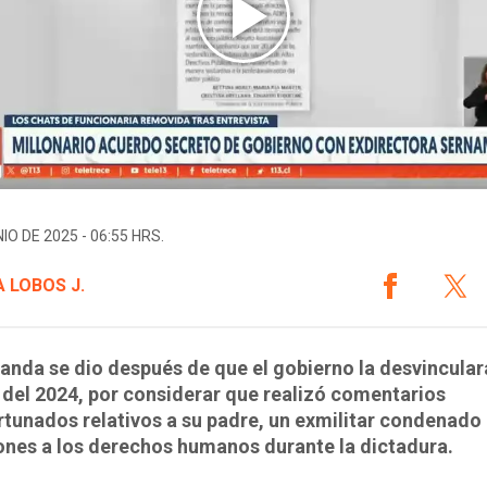
IO DE 2025 - 06:55 HRS.
 LOBOS J.
nda se dio después de que el gobierno la desvincular
del 2024, por considerar que realizó comentarios
tunados relativos a su padre, un exmilitar condenado
ones a los derechos humanos durante la dictadura.