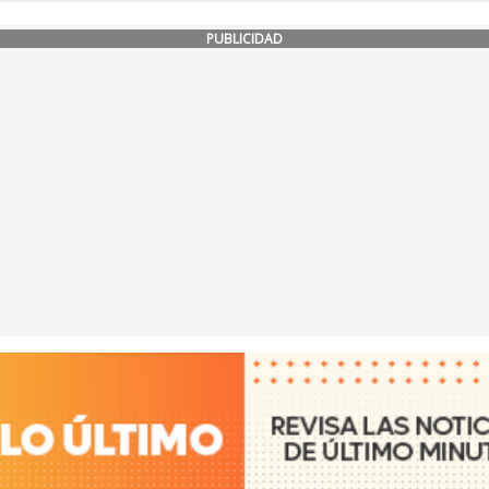
PUBLICIDAD