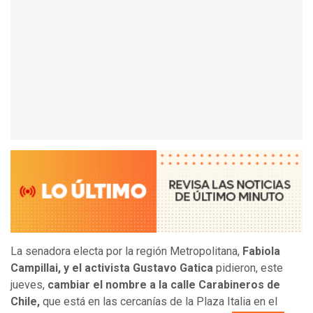
La senadora electa por la región Metropolitana,
Fabiola
Campillai, y el activista Gustavo Gatica
pidieron, este
jueves,
cambiar el nombre a la calle Carabineros de
Chile,
que está en las cercanías de la Plaza Italia en el