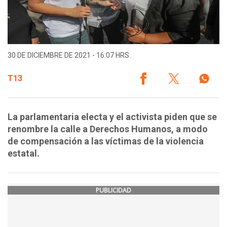
30 DE DICIEMBRE DE 2021 - 16:07 HRS.
T13
La parlamentaria electa y el activista piden que se
renombre la calle a Derechos Humanos, a modo
de compensación a las víctimas de la violencia
estatal.
PUBLICIDAD