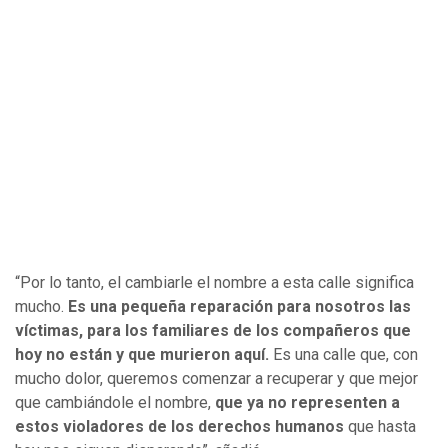
“Por lo tanto, el cambiarle el nombre a esta calle significa
mucho.
Es una pequeña reparación para nosotros las
víctimas, para los familiares de los compañeros que
hoy no están y que murieron aquí.
Es una calle que, con
mucho dolor, queremos comenzar a recuperar y que mejor
que cambiándole el nombre,
que ya no representen a
estos violadores de los derechos humanos
que hasta