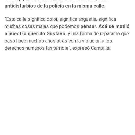
antidisturbios de la policía en la misma calle.
“Esta calle significa dolor, significa angustia, significa
muchas cosas malas que podemos
pensar. Acá se mutiló
a nuestro querido Gustavo,
y una forma de reparar lo que
pasó hace muchos años atrás con la violación a los
derechos humanos tan terrible”, expresó Campillai.