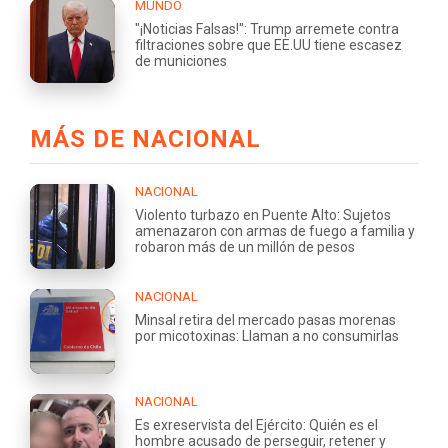
MUNDO
"¡Noticias Falsas!": Trump arremete contra
filtraciones sobre que EE.UU tiene escasez
de municiones
MÁS DE NACIONAL
NACIONAL
Violento turbazo en Puente Alto: Sujetos
amenazaron con armas de fuego a familia y
robaron más de un millón de pesos
NACIONAL
Minsal retira del mercado pasas morenas
por micotoxinas: Llaman a no consumirlas
NACIONAL
Es exreservista del Ejército: Quién es el
hombre acusado de perseguir, retener y