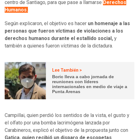
centro de Santiago, para que pase a llamarse
Derechos
Humanos.
Según explicaron, el objetivo es hacer
un homenaje a las
personas que fueron víctimas de violaciones a los
derechos humanos durante el estallido social,
y
también a quienes fueron víctimas de la dictadura.
Lee También >
Boric lleva a cabo jornada de
reuniones con líderes
internacionales en medio de viaje a
Punta Arenas
Campillai, quien perdió los sentidos de la vista, el gusto y
el olfato por una bomba lacrimógena lanzada por
Carabineros, explicó el objetivo de la propuesta junto con
Gatica, quien recibió un disparo de escopetas