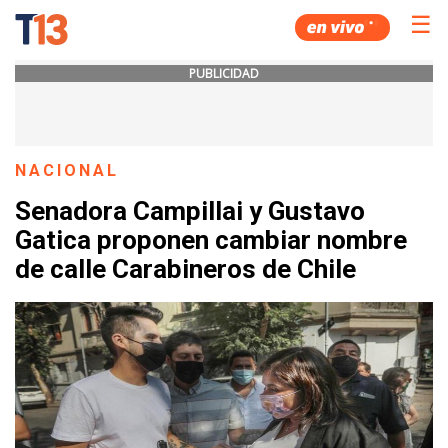
☰
PUBLICIDAD
NACIONAL
Senadora Campillai y Gustavo
Gatica proponen cambiar nombre
de calle Carabineros de Chile