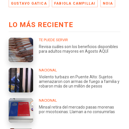
GUSTAVO GATICA
FABIOLA CAMPILLAI
NOIA
LO MÁS RECIENTE
TE PUEDE SERVIR
Revisa cuáles son los beneficios disponibles
para adultos mayores en Agosto AQUÍ
NACIONAL
Violento turbazo en Puente Alto: Sujetos
amenazaron con armas de fuego a familia y
robaron más de un millón de pesos
NACIONAL
Minsal retira del mercado pasas morenas
por micotoxinas: Llaman a no consumirlas