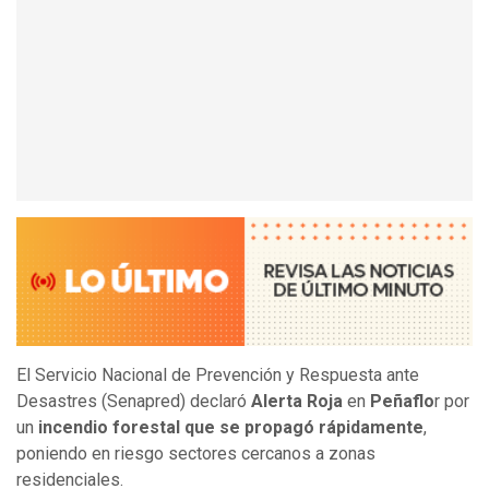
El Servicio Nacional de Prevención y Respuesta ante
Desastres (Senapred) declaró
Alerta Roja
en
Peñaflo
r por
un
incendio forestal que se propagó rápidamente
,
poniendo en riesgo sectores cercanos a zonas
residenciales.