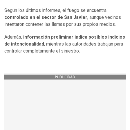
Según los últimos informes, el fuego se encuentra
controlado en el sector de San Javier
, aunque vecinos
intentaron contener las llamas por sus propios medios.
Además,
información preliminar indica posibles indicios
de intencionalidad
, mientras las autoridades trabajan para
controlar completamente el siniestro.
PUBLICIDAD