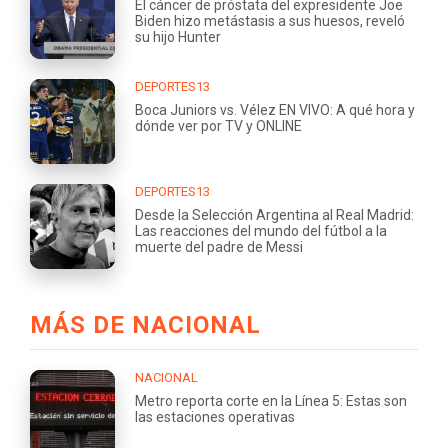
El cáncer de próstata del expresidente Joe
Biden hizo metástasis a sus huesos, reveló
su hijo Hunter
DEPORTES13
Boca Juniors vs. Vélez EN VIVO: A qué hora y
dónde ver por TV y ONLINE
DEPORTES13
Desde la Selección Argentina al Real Madrid:
Las reacciones del mundo del fútbol a la
muerte del padre de Messi
MÁS DE NACIONAL
NACIONAL
Metro reporta corte en la Línea 5: Estas son
las estaciones operativas