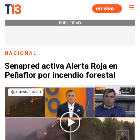
☰
PUBLICIDAD
NACIONAL
Senapred activa Alerta Roja en
Peñaflor por incendio forestal