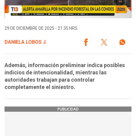
29 DE DICIEMBRE DE 2025 - 21:35 HRS.
DANIELA LOBOS J.
Además, información preliminar indica posibles
indicios de intencionalidad, mientras las
autoridades trabajan para controlar
completamente el siniestro.
PUBLICIDAD