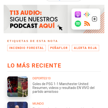
ETIQUETAS DE ESTA NOTA
INCENDIO FORESTAL
PEÑAFLOR
ALERTA ROJA
LO MÁS RECIENTE
DEPORTES13
Goles de PSG 1-1 Manchester United:
Resumen, videos y resultado EN VIVO del
partido amistoso
MUNDO