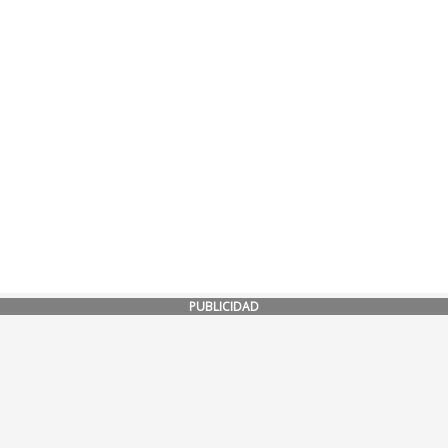
PUBLICIDAD