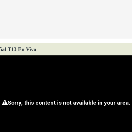
ñal T13 En Vivo