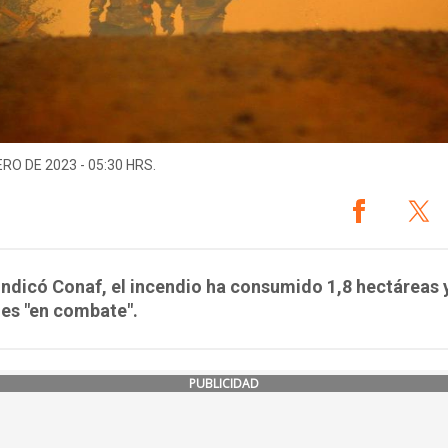
ERO DE 2023 - 05:30 HRS.
ndicó Conaf, el incendio ha consumido 1,8 hectáreas 
es "en combate".
PUBLICIDAD