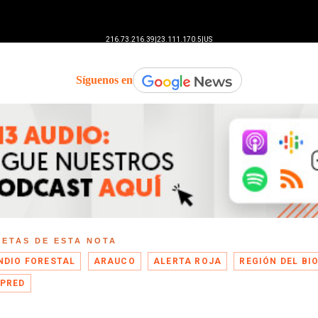
Síguenos en
UETAS DE ESTA NOTA
NDIO FORESTAL
ARAUCO
ALERTA ROJA
REGIÓN DEL BI
PRED