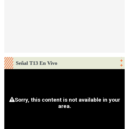
Señal T13 En Vivo