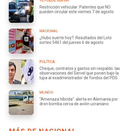
TE PUEDE SERVIR
Restricción vehicular: Patentes que NO
pueden circular este viernes 7 de agosto
NACIONAL
¿Hubo suerte hoy?: Resultados del Loto
sorteo 5461 del jueves 6 de agosto
POLÍTICA
Cheque, contratos y gastos sin respaldo: las
observaciones del Servel que ponen bajo la
lupa al exadministrador de fondos del PDG
MUNDO
"Amenaza híbrida": alerta en Alemania por
dron bomba cerca de avión ucraniano