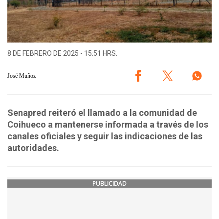
8 DE FEBRERO DE 2025 - 15:51 HRS.
José Muñoz
Senapred reiteró el llamado a la comunidad de
Coihueco a mantenerse informada a través de los
canales oficiales y seguir las indicaciones de las
autoridades.
PUBLICIDAD