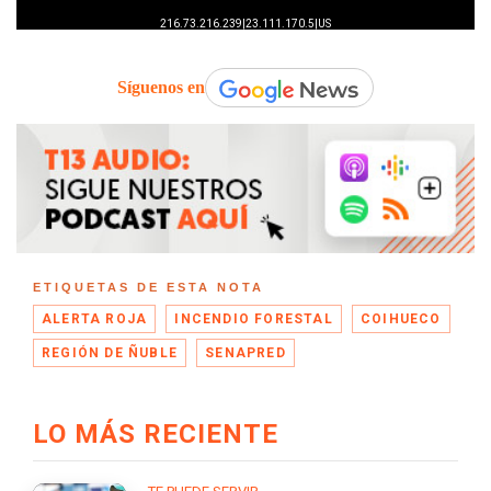
Síguenos en
ETIQUETAS DE ESTA NOTA
ALERTA ROJA
INCENDIO FORESTAL
COIHUECO
REGIÓN DE ÑUBLE
SENAPRED
LO MÁS RECIENTE