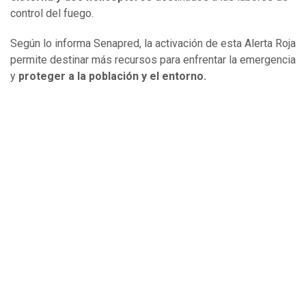
control del fuego.
Según lo informa Senapred, la activación de esta Alerta Roja
permite destinar más recursos para enfrentar la emergencia
y
proteger a la población y el entorno.