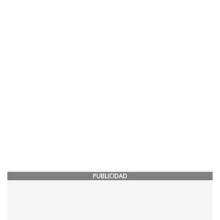
PUBLICIDAD