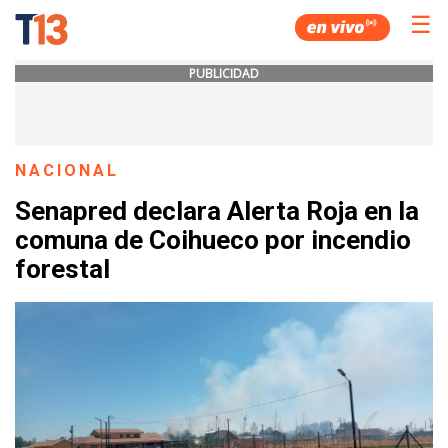
☰
PUBLICIDAD
NACIONAL
Senapred declara Alerta Roja en la
comuna de Coihueco por incendio
forestal