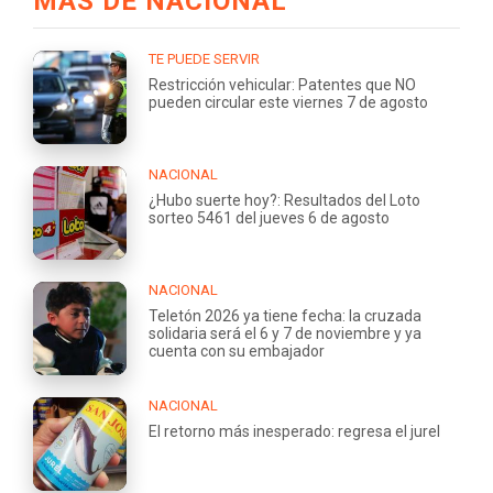
MÁS DE NACIONAL
TE PUEDE SERVIR
Restricción vehicular: Patentes que NO
pueden circular este viernes 7 de agosto
NACIONAL
¿Hubo suerte hoy?: Resultados del Loto
sorteo 5461 del jueves 6 de agosto
NACIONAL
Teletón 2026 ya tiene fecha: la cruzada
solidaria será el 6 y 7 de noviembre y ya
cuenta con su embajador
NACIONAL
El retorno más inesperado: regresa el jurel